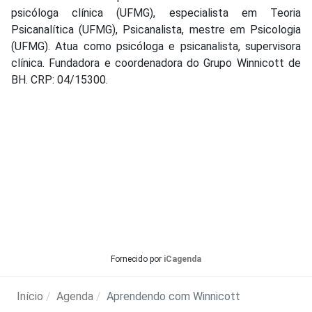
psicóloga clínica (UFMG), especialista em Teoria
Psicanalítica (UFMG), Psicanalista, mestre em Psicologia
(UFMG). Atua como psicóloga e psicanalista, supervisora
clínica. Fundadora e coordenadora do Grupo Winnicott de
BH. CRP: 04/15300.
Fornecido por
iCagenda
Início
Agenda
Aprendendo com Winnicott