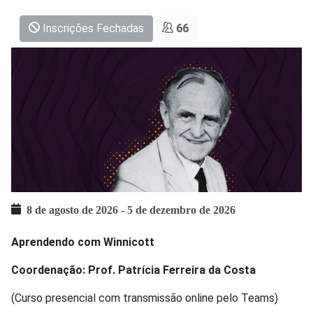
Inscrições Fechadas
66
8 de agosto de 2026
-
5 de dezembro de 2026
Aprendendo com Winnicott
Coordenação: Prof. Patrícia Ferreira da Costa
(Curso presencial com transmissão online pelo Teams)