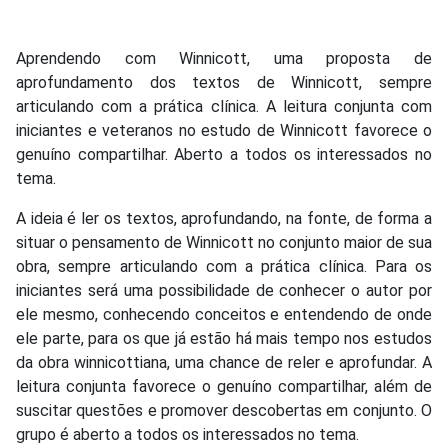
Aprendendo com Winnicott, uma proposta de
aprofundamento dos textos de Winnicott, sempre
articulando com a prática clínica. A leitura conjunta com
iniciantes e veteranos no estudo de Winnicott favorece o
genuíno compartilhar. Aberto a todos os interessados no
tema.
A ideia é ler os textos, aprofundando, na fonte, de forma a
situar o pensamento de Winnicott no conjunto maior de sua
obra, sempre articulando com a prática clínica. Para os
iniciantes será uma possibilidade de conhecer o autor por
ele mesmo, conhecendo conceitos e entendendo de onde
ele parte, para os que já estão há mais tempo nos estudos
da obra winnicottiana, uma chance de reler e aprofundar. A
leitura conjunta favorece o genuíno compartilhar, além de
suscitar questões e promover descobertas em conjunto. O
grupo é aberto a todos os interessados no tema.