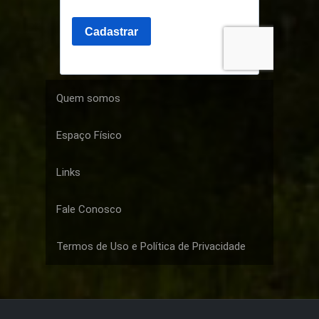
Quem somos
Espaço Físico
Links
Fale Conosco
Termos de Uso e Política de Privacidade