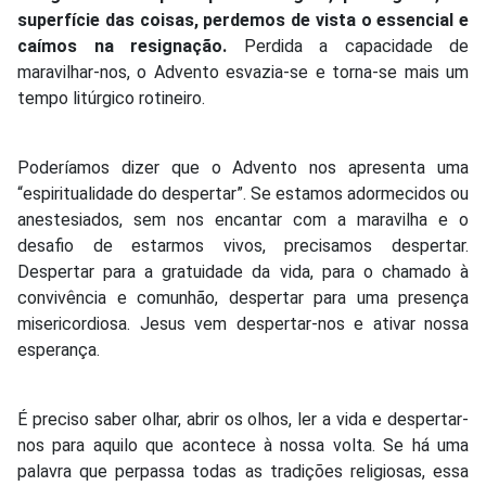
superfície das coisas, perdemos de vista o essencial e
caímos na resignação.
Perdida a capacidade de
maravilhar-nos, o Advento esvazia-se e torna-se mais um
tempo litúrgico rotineiro.
Poderíamos dizer que o Advento nos apresenta uma
“espiritualidade do despertar”. Se estamos adormecidos ou
anestesiados, sem nos encantar com a maravilha e o
desafio de estarmos vivos, precisamos despertar.
Despertar para a gratuidade da vida, para o chamado à
convivência e comunhão, despertar para uma presença
misericordiosa. Jesus vem despertar-nos e ativar nossa
esperança.
É preciso saber olhar, abrir os olhos, ler a vida e despertar-
nos para aquilo que acontece à nossa volta. Se há uma
palavra que perpassa todas as tradições religiosas, essa