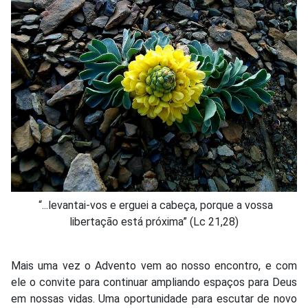
“...levantai-vos e erguei a cabeça, porque a vossa
libertação está próxima” (Lc 21,28)
Mais uma vez o Advento vem ao nosso encontro, e com
ele o convite para continuar ampliando espaços para Deus
em nossas vidas. Uma oportunidade para escutar de novo