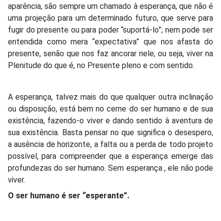
aparência, são sempre um chamado à esperança, que não é
uma projeção para um determinado futuro, que serve para
fugir do presente ou para poder “suportá-lo”; nem pode ser
entendida como mera “expectativa” que nos afasta do
presente, senão que nos faz ancorar nele, ou seja, viver na
Plenitude do que é, no Presente pleno e com sentido.
A esperança, talvez mais do que qualquer outra inclinação
ou disposição, está bem no cerne do ser humano e de sua
existência, fazendo-o viver e dando sentido à aventura de
sua existência. Basta pensar no que significa o desespero,
a ausência de horizonte, a falta ou a perda de todo projeto
possível, para compreender que a esperança emerge das
profundezas do ser humano. Sem esperança , ele não pode
viver.
O ser humano é ser “esperante”.