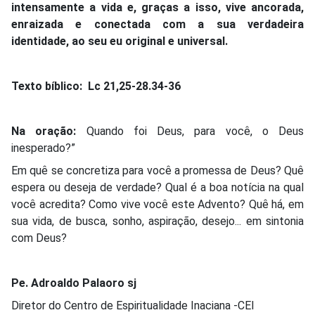
intensamente a vida e, graças a isso, vive ancorada,
enraizada e conectada com a sua verdadeira
identidade, ao seu eu original e universal.
Texto bíblico: Lc 21,25-28.34-36
Na oração:
Quando foi Deus, para você, o Deus
inesperado?”
Em quê se concretiza para você a promessa de Deus? Quê
espera ou deseja de verdade? Qual é a boa notícia na qual
você acredita? Como vive você este Advento? Quê há, em
sua vida, de busca, sonho, aspiração, desejo... em sintonia
com Deus?
Pe. Adroaldo Palaoro sj
Diretor do Centro de Espiritualidade Inaciana -CEI