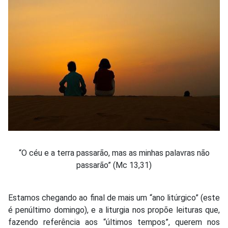
“O céu e a terra passarão, mas as minhas palavras não
passarão” (Mc 13,31)
Estamos chegando ao final de mais um “ano litúrgico” (este
é penúltimo domingo), e a liturgia nos propõe leituras que,
fazendo referência aos “últimos tempos”, querem nos