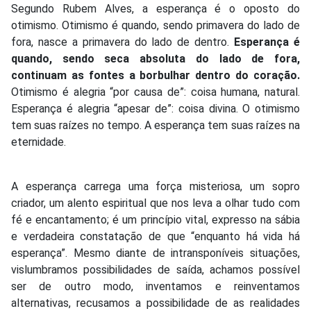
Segundo Rubem Alves, a esperança é o oposto do
otimismo. Otimismo é quando, sendo primavera do lado de
fora, nasce a primavera do lado de dentro.
Esperança é
quando, sendo seca absoluta do lado de fora,
continuam as fontes a borbulhar dentro do coração.
Otimismo é alegria “por causa de”: coisa humana, natural.
Esperança é alegria “apesar de”: coisa divina. O otimismo
tem suas raízes no tempo. A esperança tem suas raízes na
eternidade.
A esperança carrega uma força misteriosa, um sopro
criador, um alento espiritual que nos leva a olhar tudo com
fé e encantamento; é um princípio vital, expresso na sábia
e verdadeira constatação de que “enquanto há vida há
esperança”. Mesmo diante de intransponíveis situações,
vislumbramos possibilidades de saída, achamos possível
ser de outro modo, inventamos e reinventamos
alternativas, recusamos a possibilidade de as realidades