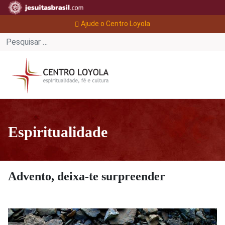
Ajude o Centro Loyola
Espiritualidade
Advento, deixa-te surpreender