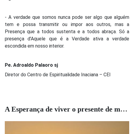
- A verdade que somos nunca pode ser algo que alguém
tem e possa transmitir ou impor aos outros, mas a
Presença que a todos sustenta e a todos abraça. Só a
presença d’Aquele que é a Verdade ativa a verdade
escondida em nosso interior.
Pe. Adroaldo Palaoro sj
Diretor do Centro de Espiritualidade Inaciana – CEI
A Esperança de viver o presente de maneira criativa