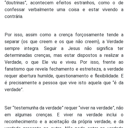
“doutrinas”, acontecem efeitos estranhos, como o de
confessar verbalmente uma coisa e estar vivendo a
contrária.
Por isso, assim como a crença forçosamente tende a
separar (os que creem e os que não creem), a Verdade
sempre integra. Seguir a Jesus não significa ter
determinadas crenças, mas estar dispostos a realizar a
Verdade, o que Ele viu e viveu. Por isso, frente ao
fanatismo que revela fechamento e estreiteza, a verdade
requer abertura humilde, questionamento e flexibilidade. E
é precisamente a pessoa que vive isto aquela que “é da
verdade”.
Ser “testemunha da verdade” requer “viver na verdade”, não
em algumas crenças. E viver na verdade inclui o
reconhecimento e a aceitação da própria verdade, e da