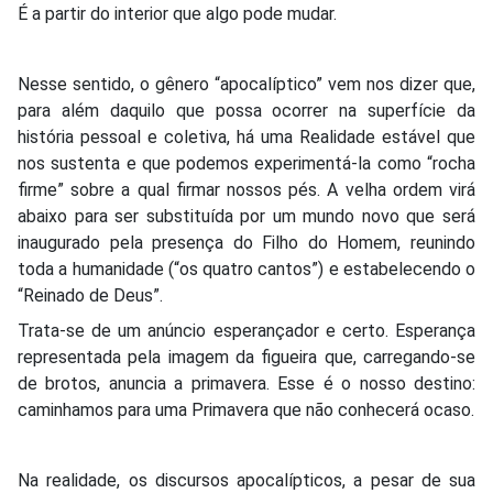
É a partir do interior que algo pode mudar.
Nesse sentido, o gênero “apocalíptico” vem nos dizer que,
para além daquilo que possa ocorrer na superfície da
história pessoal e coletiva, há uma Realidade estável que
nos sustenta e que podemos experimentá-la como “rocha
firme” sobre a qual firmar nossos pés. A velha ordem virá
abaixo para ser substituída por um mundo novo que será
inaugurado pela presença do Filho do Homem, reunindo
toda a humanidade (“os quatro cantos”) e estabelecendo o
“Reinado de Deus”.
Trata-se de um anúncio esperançador e certo. Esperança
representada pela imagem da figueira que, carregando-se
de brotos, anuncia a primavera. Esse é o nosso destino:
caminhamos para uma Primavera que não conhecerá ocaso.
Na realidade, os discursos apocalípticos, a pesar de sua