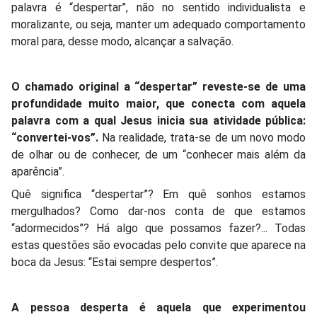
palavra é “despertar”, não no sentido individualista e
moralizante, ou seja, manter um adequado comportamento
moral para, desse modo, alcançar a salvação.
O chamado original a “despertar” reveste-se de uma
profundidade muito maior, que conecta com aquela
palavra com a qual Jesus inicia sua atividade pública:
“convertei-vos”.
Na realidade, trata-se de um novo modo
de olhar ou de conhecer, de um “conhecer mais além da
aparência”.
Quê significa “despertar”? Em quê sonhos estamos
mergulhados? Como dar-nos conta de que estamos
“adormecidos”? Há algo que possamos fazer?... Todas
estas questões são evocadas pelo convite que aparece na
boca da Jesus: “Estai sempre despertos”.
A pessoa desperta é aquela que experimentou