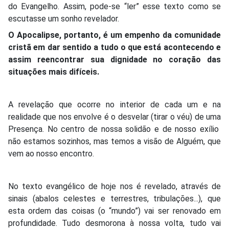
do Evangelho. Assim, pode-se “ler” esse texto como se
escutasse um sonho revelador.
O Apocalipse, portanto, é um empenho da comunidade
cristã em dar sentido a tudo o que está acontecendo e
assim reencontrar sua dignidade no coração das
situações mais difíceis.
A revelação que ocorre no interior de cada um e na
realidade que nos envolve é o desvelar (tirar o véu) de uma
Presença. No centro de nossa solidão e de nosso exílio
não estamos sozinhos, mas temos a visão de Alguém, que
vem ao nosso encontro.
No texto evangélico de hoje nos é revelado, através de
sinais (abalos celestes e terrestres, tribulações...), que
esta ordem das coisas (o “mundo”) vai ser renovado em
profundidade. Tudo desmorona à nossa volta, tudo vai