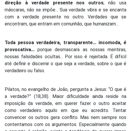
direção à verdade presente nos outros
; não usa
máscaras, não se impõe... Sua verdade vibra e se encanta
com a verdade presente no outro. Verdades que se
encontram, que entram em comunhão, que humanizam...
Toda pessoa verdadeira, transparente... incomoda, é
provocativa...
porque desmascara as nossas mentiras,
nossas falsidades ocultas... Por isso é rejeitada. É difícil
até definir e discernir o que seja a verdade, sobre o que é
verdadeiro ou falso.
Pilatos, no evangelho de João, pergunta a Jesus: “O que é
a verdade?” (18,38). Maior dificuldade ainda reside na
imposição da verdade, em querer fazer o outro aceitar
como verdadeiro aquilo em que eu acredito. Tentar
convencer os outros gera conflito. Mas nem sempre nos
contentamos com os argumentos. Especialmente quando