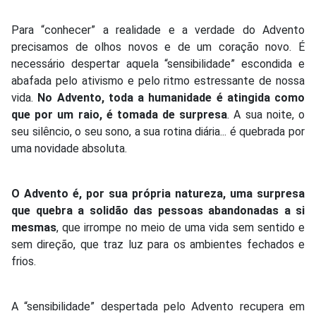
Para “conhecer” a realidade e a verdade do Advento
precisamos de olhos novos e de um coração novo. É
necessário despertar aquela “sensibilidade” escondida e
abafada pelo ativismo e pelo ritmo estressante de nossa
vida.
No Advento, toda a humanidade é atingida como
que por um raio, é tomada de surpresa
. A sua noite, o
seu silêncio, o seu sono, a sua rotina diária... é quebrada por
uma novidade absoluta.
O Advento é, por sua própria natureza, uma surpresa
que quebra a solidão das pessoas abandonadas a si
mesmas
, que irrompe no meio de uma vida sem sentido e
sem direção, que traz luz para os ambientes fechados e
frios.
A “sensibilidade” despertada pelo Advento recupera em