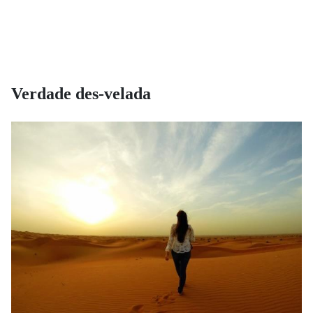
Verdade des-velada