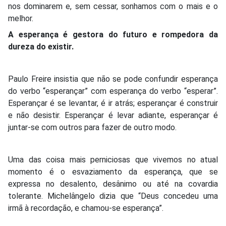
nos dominarem e, sem cessar, sonhamos com o mais e o
melhor.
A esperança é gestora do futuro e rompedora da
dureza do existir.
Paulo Freire insistia que não se pode confundir esperança
do verbo “esperançar” com esperança do verbo “esperar”.
Esperançar é se levantar, é ir atrás; esperançar é construir
e não desistir. Esperançar é levar adiante, esperançar é
juntar-se com outros para fazer de outro modo.
Uma das coisa mais perniciosas que vivemos no atual
momento é o esvaziamento da esperança, que se
expressa no desalento, desânimo ou até na covardia
tolerante. Michelângelo dizia que “Deus concedeu uma
irmã à recordação, e chamou-se esperança”.