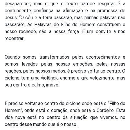
desaparecer; mas o que o texto parece resgatar é a
contundente confiança na afirmação e na promessa de
Jesus: “O céu e a terra passarão, mas minhas palavras não
passarão”. As Palavras do Filho do Homem constituem o
nosso rochedo, são a nossa força. É um convite a nos
recentrar.
Quando somos transformados pelos acontecimentos e
somos levados pelas nossas emoções, pelas nossas
reações, pelos nossos medos, é preciso voltar ao centro. O
ciclone tem uma violência enorme e gira velozmente, mas
seu centro é calmo, imóvel.
É preciso voltar ao centro do ciclone onde está o “Filho do
Homem”, onde está o coração, onde está o Cordeiro. Esta
vida nova está no centro da situação que vivemos, no
centro desse mundo que é o nosso.