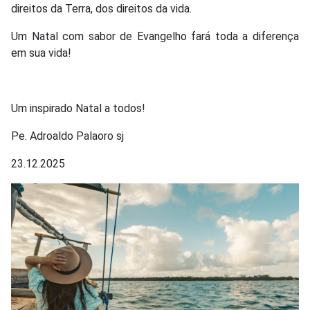
direitos da Terra, dos direitos da vida.
Um Natal com sabor de Evangelho fará toda a diferença
em sua vida!
Um inspirado Natal a todos!
Pe. Adroaldo Palaoro sj
23.12.2025