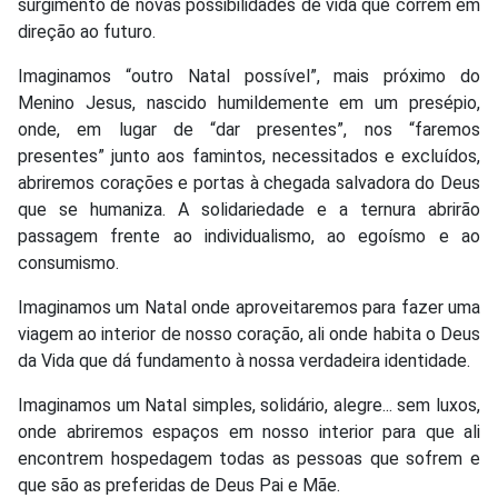
surgimento de novas possibilidades de vida que correm em
direção ao futuro.
Imaginamos “outro Natal possível”, mais próximo do
Menino Jesus, nascido humildemente em um presépio,
onde, em lugar de “dar presentes”, nos “faremos
presentes” junto aos famintos, necessitados e excluídos,
abriremos corações e portas à chegada salvadora do Deus
que se humaniza. A solidariedade e a ternura abrirão
passagem frente ao individualismo, ao egoísmo e ao
consumismo.
Imaginamos um Natal onde aproveitaremos para fazer uma
viagem ao interior de nosso coração, ali onde habita o Deus
da Vida que dá fundamento à nossa verdadeira identidade.
Imaginamos um Natal simples, solidário, alegre... sem luxos,
onde abriremos espaços em nosso interior para que ali
encontrem hospedagem todas as pessoas que sofrem e
que são as preferidas de Deus Pai e Mãe.