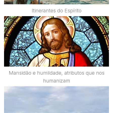
Itinerantes do Espírito
Mansidão e humildade, atributos que nos
humanizam