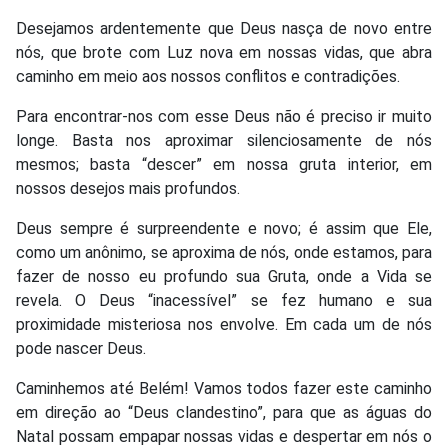
Desejamos ardentemente que Deus nasça de novo entre
nós, que brote com Luz nova em nossas vidas, que abra
caminho em meio aos nossos conflitos e contradições.
Para encontrar-nos com esse Deus não é preciso ir muito
longe. Basta nos aproximar silenciosamente de nós
mesmos; basta “descer” em nossa gruta interior, em
nossos desejos mais profundos.
Deus sempre é surpreendente e novo; é assim que Ele,
como um anônimo, se aproxima de nós, onde estamos, para
fazer de nosso eu profundo sua Gruta, onde a Vida se
revela. O Deus “inacessível” se fez humano e sua
proximidade misteriosa nos envolve. Em cada um de nós
pode nascer Deus.
Caminhemos até Belém! Vamos todos fazer este caminho
em direção ao “Deus clandestino”, para que as águas do
Natal possam empapar nossas vidas e despertar em nós o