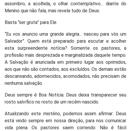
assombro, a acolhida, o olhar contemplativo... diante do
Menino que não fala, mas revela tudo de Deus.
Basta “ser gruta” para Ele.
“Eu vos anuncio uma grande alegria... nasceu para vós um
Salvador”. Quem está preparado para escutar e acolher
esta surpreendente notícia? Somente os pastores, a
profissão mais desprezada e marginalizada daquele tempo.
A Salvação é anunciada em primeiro lugar aos oprimidos,
aos que não são contados, aos excluídos. Os demais estão
descansando, adormecidos, acomodados; não precisam de
nenhuma salvação.
Deus sempre é Boa Notícia. Deus deixa transparecer seu
rosto salvífico no rosto de um recém-nascido.
Atualizando este mistério, podemos assim afirmar: Deus
está vindo sempre em nossa direção, para nos comunicar
vida plena. Os pastores saem correndo. Não é fácil