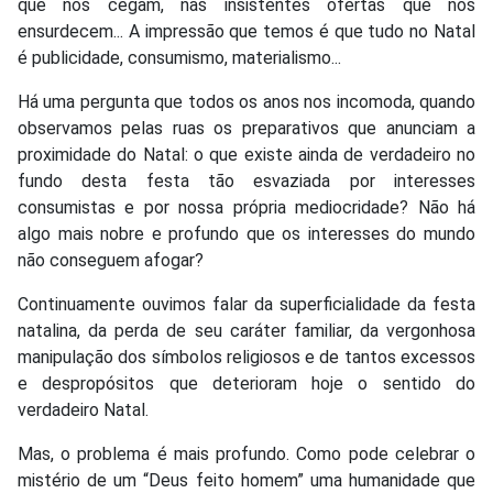
que nos cegam, nas insistentes ofertas que nos
ensurdecem... A impressão que temos é que tudo no Natal
é publicidade, consumismo, materialismo...
Há uma pergunta que todos os anos nos incomoda, quando
observamos pelas ruas os preparativos que anunciam a
proximidade do Natal: o que existe ainda de verdadeiro no
fundo desta festa tão esvaziada por interesses
consumistas e por nossa própria mediocridade? Não há
algo mais nobre e profundo que os interesses do mundo
não conseguem afogar?
Continuamente ouvimos falar da superficialidade da festa
natalina, da perda de seu caráter familiar, da vergonhosa
manipulação dos símbolos religiosos e de tantos excessos
e despropósitos que deterioram hoje o sentido do
verdadeiro Natal.
Mas, o problema é mais profundo. Como pode celebrar o
mistério de um “Deus feito homem” uma humanidade que