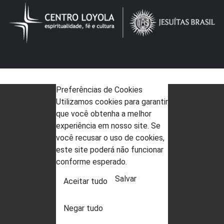
Preferências de Cookies
Utilizamos cookies para garantir
que você obtenha a melhor
experiência em nosso site. Se
você recusar o uso de cookies,
este site poderá não funcionar
conforme esperado.
Salvar
Aceitar tudo
Negar tudo