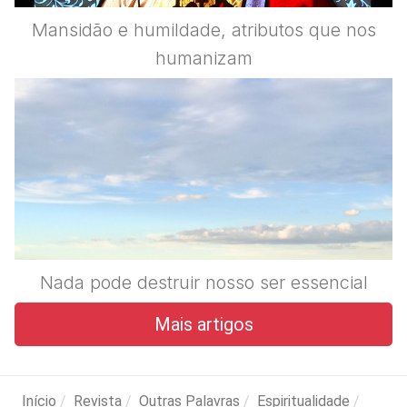
Mansidão e humildade, atributos que nos
humanizam
Nada pode destruir nosso ser essencial
Mais artigos
Início
Revista
Outras Palavras
Espiritualidade