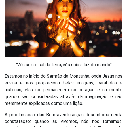
“Vós sois o sal da terra; vós sois a luz do mundo”
Estamos no início do Sermão da Montanha, onde Jesus nos
ensina e nos proporciona belas imagens, parábolas e
histórias; elas só permanecem no coração e na mente
quando são consideradas através da imaginação e não
meramente explicadas como uma lição.
A proclamação das Bem-aventuranças desemboca nesta
constatação: quando as vivemos, nós nos tornamos,