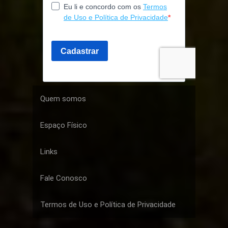
Quem somos
Espaço Físico
Links
Fale Conosco
Termos de Uso e Política de Privacidade