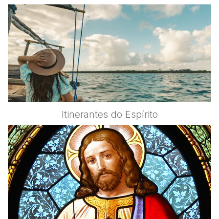
Itinerantes do Espírito