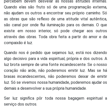
percebem devem desvelar as nossas atitudes internas.
Quando elas são fruto só de uma programação externa,
não ajudam os outros a encontrar seu próprio caminho. Só
as obras que são reflexo de uma atitude vital autêntica,
são canal por onde flui iluminação para os demais. O que
existe em nosso interior, só pode chegar aos outros
através das obras. Toda obra feita a partir do amor e da
compaixão é luz.
Quando nos é pedido que sejamos luz, está nos dizendo
algo decisivo para a vida espiritual, própria e dos outros. A
luz brota sempre de uma fonte incandescente. Se o nosso
coração não arde, não poderemos emitir luz. Mas se há
brasas incandescentes, não poderemos deixar de emitir
luz. Só se vivemos nossa humanidade, poderemos ajudar os
demais a desenvolver a sua própria humanidade.
Ser luz significa pôr toda nossa bagagem espiritual a
serviço dos outros.