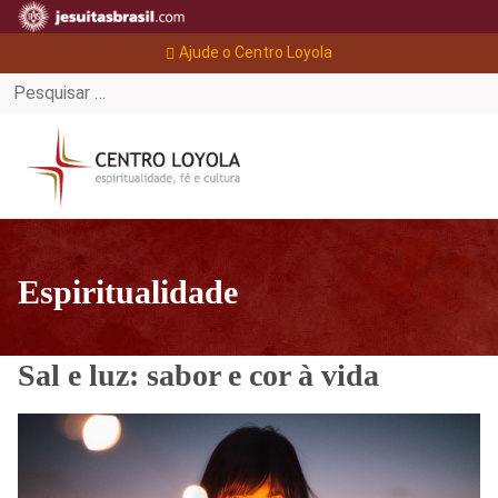
Ajude o Centro Loyola
Espiritualidade
Sal e luz: sabor e cor à vida