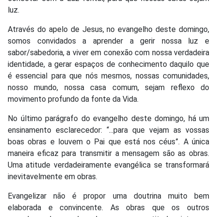
luz.
Através do apelo de Jesus, no evangelho deste domingo,
somos convidados a aprender a gerir nossa luz e
sabor/sabedoria, a viver em conexão com nossa verdadeira
identidade, a gerar espaços de conhecimento daquilo que
é essencial para que nós mesmos, nossas comunidades,
nosso mundo, nossa casa comum, sejam reflexo do
movimento profundo da fonte da Vida.
No último parágrafo do evangelho deste domingo, há um
ensinamento esclarecedor: “...para que vejam as vossas
boas obras e louvem o Pai que está nos céus”. A única
maneira eficaz para transmitir a mensagem são as obras.
Uma atitude verdadeiramente evangélica se transformará
inevitavelmente em obras.
Evangelizar não é propor uma doutrina muito bem
elaborada e convincente. As obras que os outros