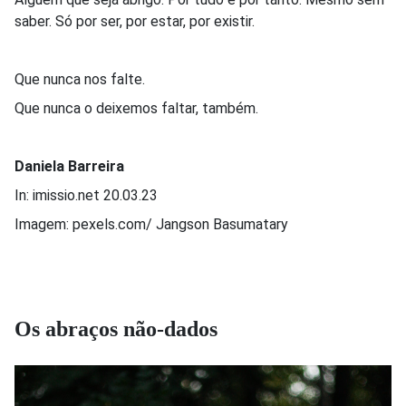
saber. Só por ser, por estar, por existir.
Que nunca nos falte.
Que nunca o deixemos faltar, também.
Daniela Barreira
In: imissio.net 20.03.23
Imagem: pexels.com/ Jangson Basumatary
Os abraços não-dados