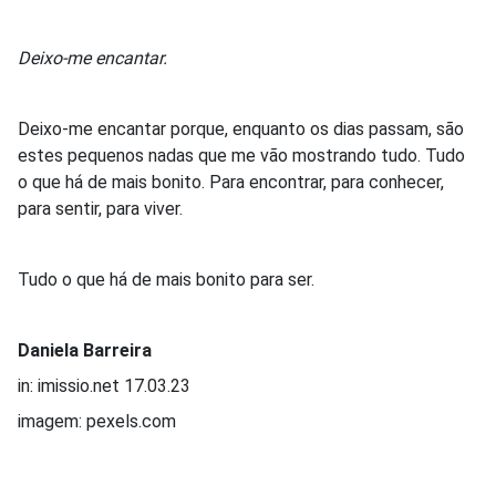
Deixo-me encantar.
Deixo-me encantar porque, enquanto os dias passam, são
estes pequenos nadas que me vão mostrando tudo. Tudo
o que há de mais bonito. Para encontrar, para conhecer,
para sentir, para viver.
Tudo o que há de mais bonito para ser.
Daniela Barreira
in: imissio.net 17.03.23
imagem: pexels.com