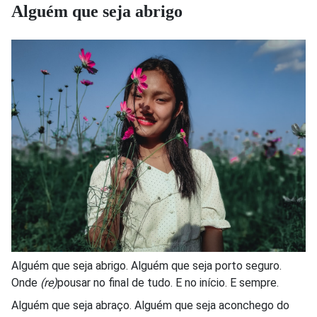
Alguém que seja abrigo
Alguém que seja abrigo. Alguém que seja porto seguro.
Onde
(re)
pousar no final de tudo. E no início. E sempre.
Alguém que seja abraço. Alguém que seja aconchego do