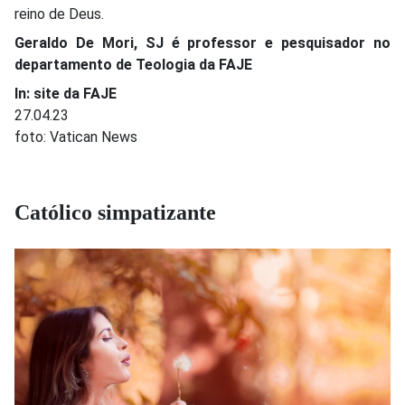
reino de Deus.
Geraldo De Mori, SJ é professor e pesquisador no
departamento de Teologia da FAJE
In: site da FAJE
27.04.23
foto: Vatican News
Católico simpatizante