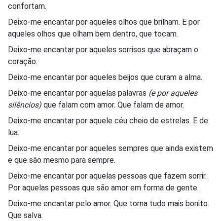
confortam.
Deixo-me encantar por aqueles olhos que brilham. E por
aqueles olhos que olham bem dentro, que tocam.
Deixo-me encantar por aqueles sorrisos que abraçam o
coração.
Deixo-me encantar por aqueles beijos que curam a alma.
Deixo-me encantar por aquelas palavras
(e por aqueles
silêncios)
que falam com amor. Que falam de amor.
Deixo-me encantar por aquele céu cheio de estrelas. E de
lua.
Deixo-me encantar por aqueles sempres que ainda existem
e que são mesmo para sempre.
Deixo-me encantar por aquelas pessoas que fazem sorrir.
Por aquelas pessoas que são amor em forma de gente.
Deixo-me encantar pelo amor. Que torna tudo mais bonito.
Que salva.