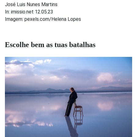
José Luis Nunes Martins
In: imissio.net 12.05.23
Imagem: pexels.com/Helena Lopes
Escolhe bem as tuas batalhas