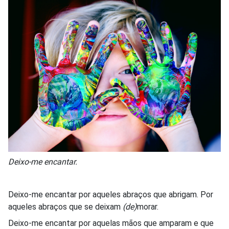
Deixo-me encantar.
Deixo-me encantar por aqueles abraços que abrigam. Por
aqueles abraços que se deixam
(de)
morar.
Deixo-me encantar por aquelas mãos que amparam e que