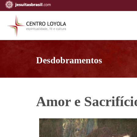
Desdobramentos
Amor e Sacrifíci