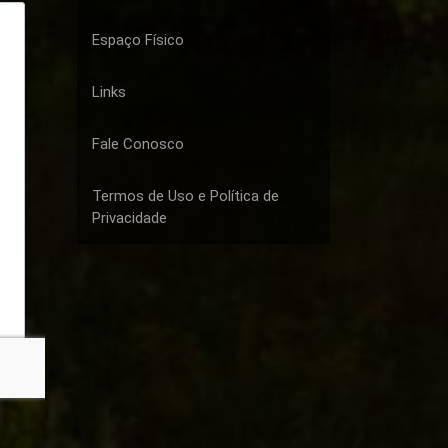
Espaço Físico
Links
Fale Conosco
Termos de Uso e Política de
Privacidade