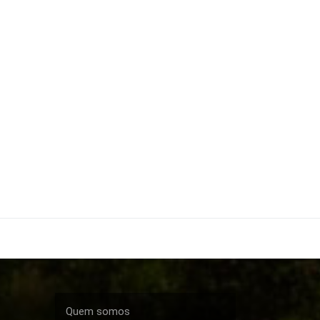
Quem somos