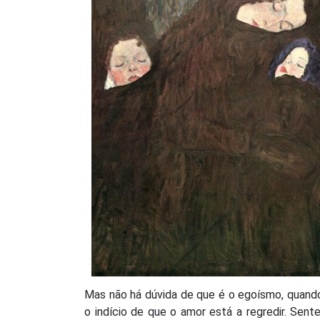
Mas não há dúvida de que é o egoísmo, quando
o indício de que o amor está a regredir. Sent