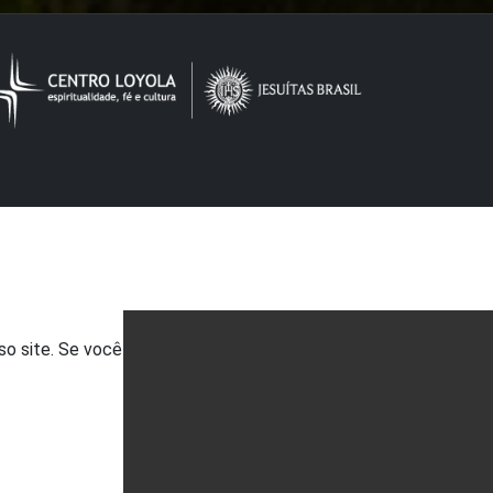
so site. Se você