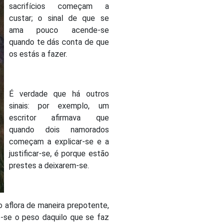
sacrifícios começam a
custar; o sinal de que se
ama pouco acende-se
quando te dás conta de que
os estás a fazer.
É verdade que há outros
sinais: por exemplo, um
escritor afirmava que
quando dois namorados
começam a explicar-se e a
justificar-se, é porque estão
prestes a deixarem-se.
 aflora de maneira prepotente,
e-se o peso daquilo que se faz