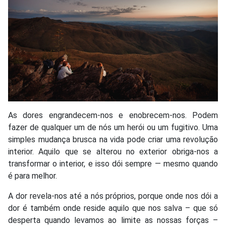
As dores engrandecem-nos e enobrecem-nos. Podem
fazer de qualquer um de nós um herói ou um fugitivo. Uma
simples mudança brusca na vida pode criar uma revolução
interior. Aquilo que se alterou no exterior obriga-nos a
transformar o interior, e isso dói sempre — mesmo quando
é para melhor.
A dor revela-nos até a nós próprios, porque onde nos dói a
dor é também onde reside aquilo que nos salva – que só
desperta quando levamos ao limite as nossas forças –