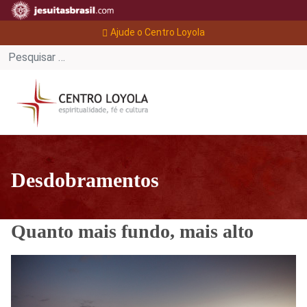
Ajude o Centro Loyola
Desdobramentos
Quanto mais fundo, mais alto