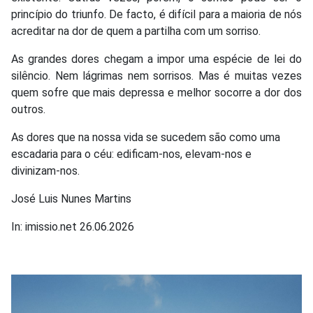
princípio do triunfo. De facto, é difícil para a maioria de nós
acreditar na dor de quem a partilha com um sorriso.
As grandes dores chegam a impor uma espécie de lei do
silêncio. Nem lágrimas nem sorrisos. Mas é muitas vezes
quem sofre que mais depressa e melhor socorre a dor dos
outros.
As dores que na nossa vida se sucedem são como uma
escadaria para o céu: edificam-nos, elevam-nos e
divinizam-nos.
José Luis Nunes Martins
In: imissio.net 26.06.2026