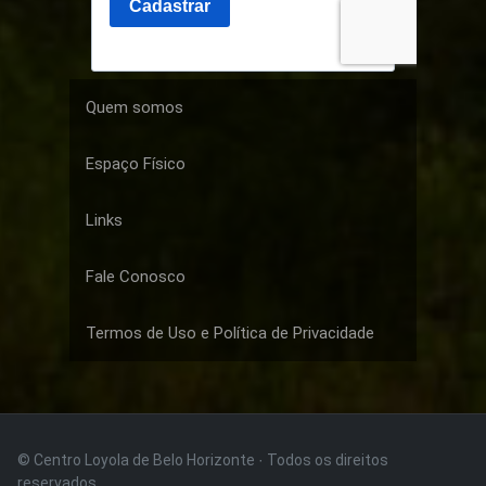
Quem somos
Espaço Físico
Links
Fale Conosco
Termos de Uso e Política de Privacidade
© Centro Loyola de Belo Horizonte · Todos os direitos
reservados.