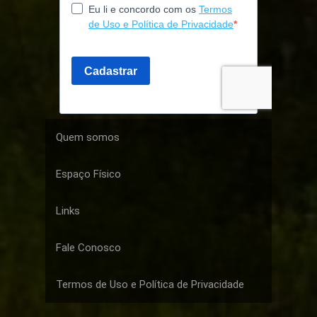
Quem somos
Espaço Físico
Links
Fale Conosco
Termos de Uso e Política de Privacidade