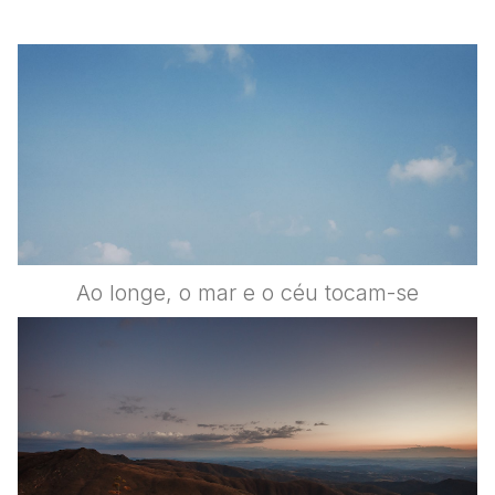
Ao longe, o mar e o céu tocam-se