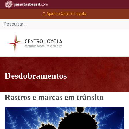
Ajude o Centro Loyola
Desdobramentos
Rastros e marcas em trânsito