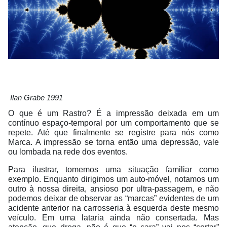
Ilan Grabe 1991
O que é um Rastro? É a impressão deixada em um
contínuo espaço-temporal por um comportamento que se
repete. Até que finalmente se registre para nós como
Marca. A impressão se torna então uma depressão, vale
ou lombada na rede dos eventos.
Para ilustrar, tomemos uma situação familiar como
exemplo. Enquanto dirigimos um auto-móvel, notamos um
outro à nossa direita, ansioso por ultra-passagem, e não
podemos deixar de observar as “marcas” evidentes de um
acidente anterior na carrosseria à esquerda deste mesmo
veículo. Em uma lataria ainda não consertada. Mas