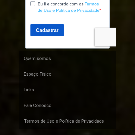
Quem somos
Espaço Físico
Links
Fale Conosco
Termos de Uso e Política de Privacidade