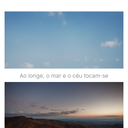
Ao longe, o mar e o céu tocam-se