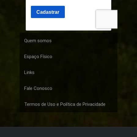
Quem somos
Espaço Físico
Links
Fale Conosco
Termos de Uso e Política de Privacidade