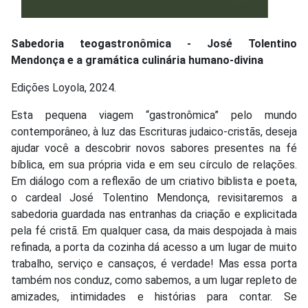
Sabedoria teogastronômica - José Tolentino
Mendonça e a gramática culinária humano-divina
Edições Loyola, 2024.
Esta pequena viagem “gastronômica” pelo mundo
contemporâneo, à luz das Escrituras judaico-cristãs, deseja
ajudar você a descobrir novos sabores presentes na fé
bíblica, em sua própria vida e em seu círculo de relações.
Em diálogo com a reflexão de um criativo biblista e poeta,
o cardeal José Tolentino Mendonça, revisitaremos a
sabedoria guardada nas entranhas da criação e explicitada
pela fé cristã. Em qualquer casa, da mais despojada à mais
refinada, a porta da cozinha dá acesso a um lugar de muito
trabalho, serviço e cansaços, é verdade! Mas essa porta
também nos conduz, como sabemos, a um lugar repleto de
amizades, intimidades e histórias para contar. Se