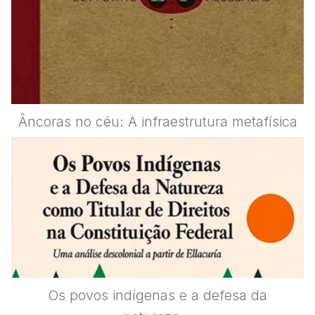
Âncoras no céu: A infraestrutura metafísica
Os povos indígenas e a defesa da