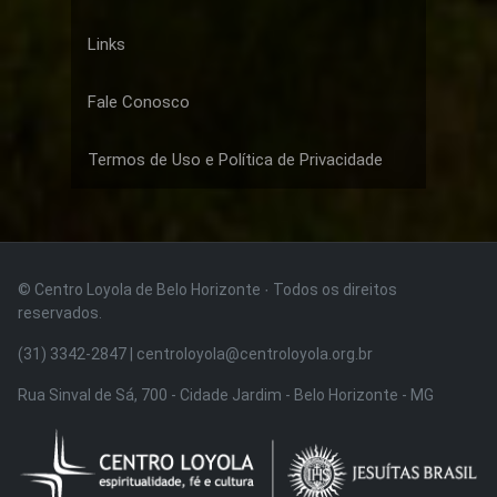
Links
Fale Conosco
Termos de Uso e Política de Privacidade
© Centro Loyola de Belo Horizonte · Todos os direitos
reservados.
(31) 3342-2847 | centroloyola@centroloyola.org.br
Rua Sinval de Sá, 700 - Cidade Jardim - Belo Horizonte - MG