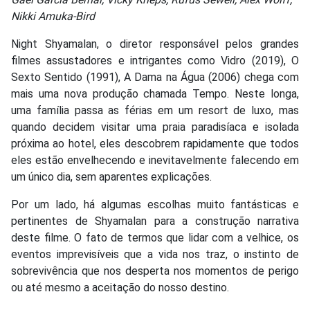
Nikki Amuka-Bird
Night Shyamalan, o diretor responsável pelos grandes
filmes assustadores e intrigantes como Vidro (2019), O
Sexto Sentido (1991), A Dama na Água (2006) chega com
mais uma nova produção chamada Tempo. Neste longa,
uma família passa as férias em um resort de luxo, mas
quando decidem visitar uma praia paradisíaca e isolada
próxima ao hotel, eles descobrem rapidamente que todos
eles estão envelhecendo e inevitavelmente falecendo em
um único dia, sem aparentes explicações.
Por um lado, há algumas escolhas muito fantásticas e
pertinentes de Shyamalan para a construção narrativa
deste filme. O fato de termos que lidar com a velhice, os
eventos imprevisíveis que a vida nos traz, o instinto de
sobrevivência que nos desperta nos momentos de perigo
ou até mesmo a aceitação do nosso destino.