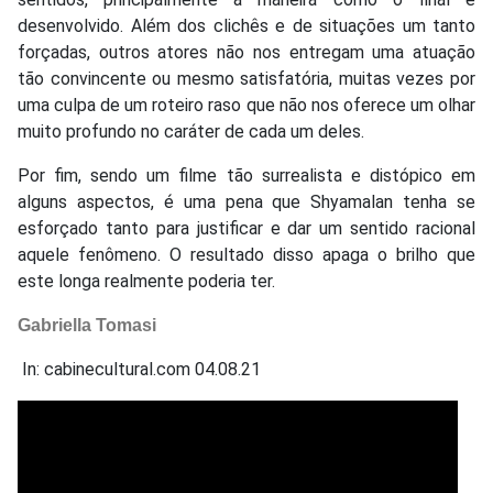
desenvolvido. Além dos clichês e de situações um tanto
forçadas, outros atores não nos entregam uma atuação
tão convincente ou mesmo satisfatória, muitas vezes por
uma culpa de um roteiro raso que não nos oferece um olhar
muito profundo no caráter de cada um deles.
Por fim, sendo um filme tão surrealista e distópico em
alguns aspectos, é uma pena que Shyamalan tenha se
esforçado tanto para justificar e dar um sentido racional
aquele fenômeno. O resultado disso apaga o brilho que
este longa realmente poderia ter.
Gabriella Tomasi
In: cabinecultural.com 04.08.21