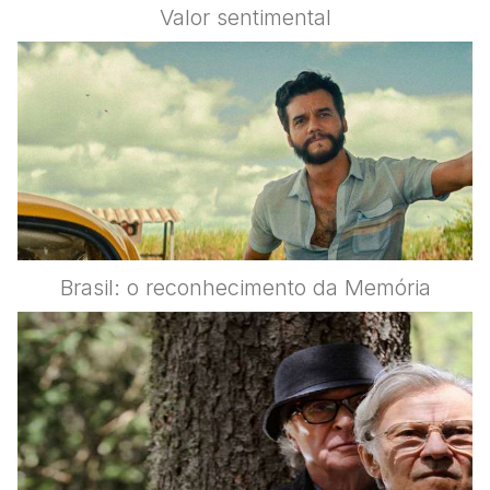
Valor sentimental
Brasil: o reconhecimento da Memória