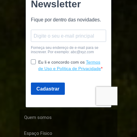
Quem somos
Espaço Físico