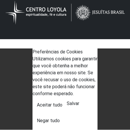
Preferências de Cookies
Utilizamos cookies para garantir
que você obtenha a melhor
experiência em nosso site. Se
você recusar o uso de cookies,
este site poderá não funcionar
conforme esperado.
Salvar
Aceitar tudo
Negar tudo