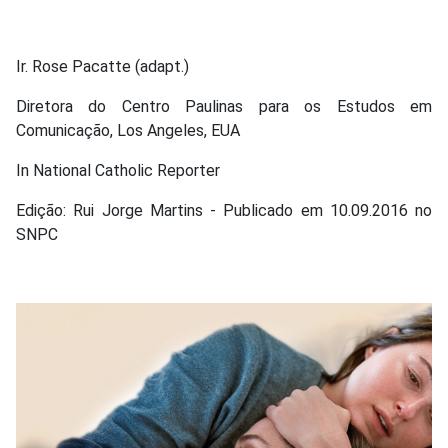
Ir. Rose Pacatte (adapt.)
Diretora do Centro Paulinas para os Estudos em
Comunicação, Los Angeles, EUA
In National Catholic Reporter
Edição: Rui Jorge Martins - Publicado em 10.09.2016 no
SNPC