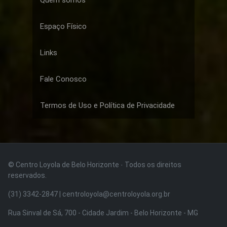
Espaço Físico
Links
Fale Conosco
Termos de Uso e Política de Privacidade
© Centro Loyola de Belo Horizonte · Todos os direitos
reservados.
(31) 3342-2847 | centroloyola@centroloyola.org.br
Rua Sinval de Sá, 700 - Cidade Jardim - Belo Horizonte - MG