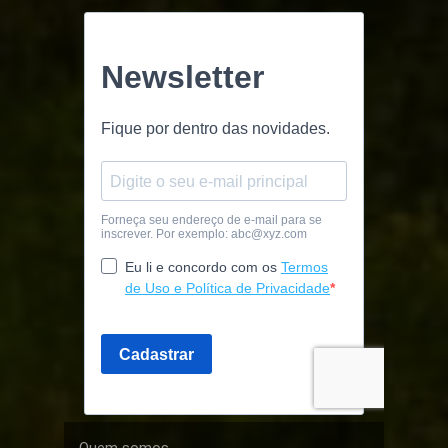
Quem somos