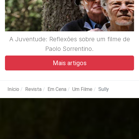
A Juventude: Reflexões sobre um filme de
Paolo Sorrentino.
Mais artigos
Início
Revista
Em Cena
Um Filme
Sully