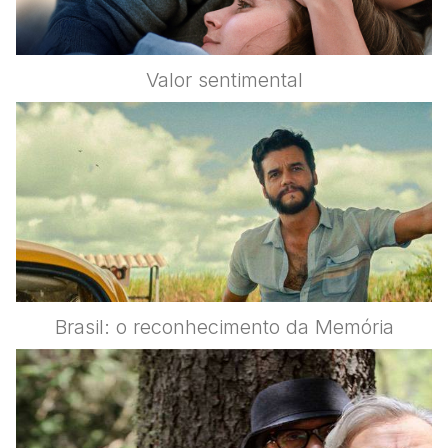
Valor sentimental
Brasil: o reconhecimento da Memória