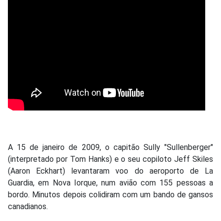
A 15 de janeiro de 2009, o capitão Sully "Sullenberger"
(interpretado por Tom Hanks) e o seu copiloto Jeff Skiles
(Aaron Eckhart) levantaram voo do aeroporto de La
Guardia, em Nova Iorque, num avião com 155 pessoas a
bordo. Minutos depois colidiram com um bando de gansos
canadianos.