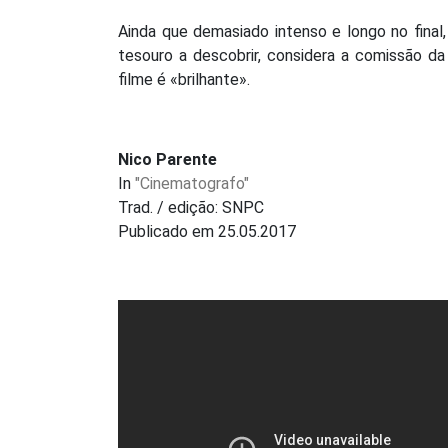
Ainda que demasiado intenso e longo no final,
tesouro a descobrir, considera a comissão da 
filme é «brilhante».
Nico Parente
In
"Cinematografo"
Trad. / edição: SNPC
Publicado em 25.05.2017