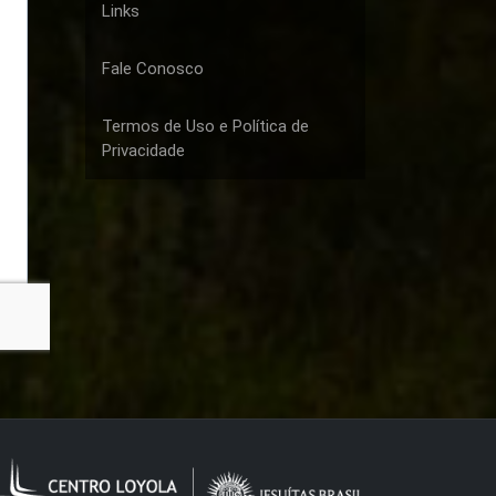
Links
Fale Conosco
Termos de Uso e Política de
Privacidade