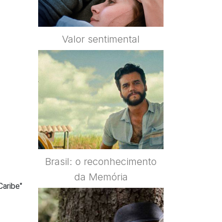
Valor sentimental
Brasil: o reconhecimento
da Memória
Caribe"