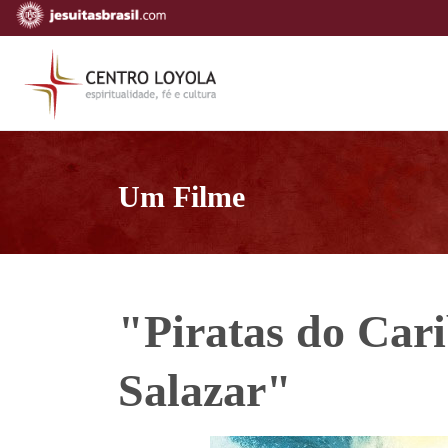
Um Filme
"Piratas do Cari
Salazar"