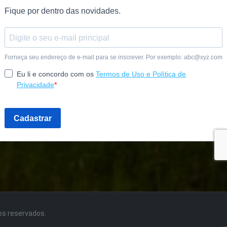
tos reservados.