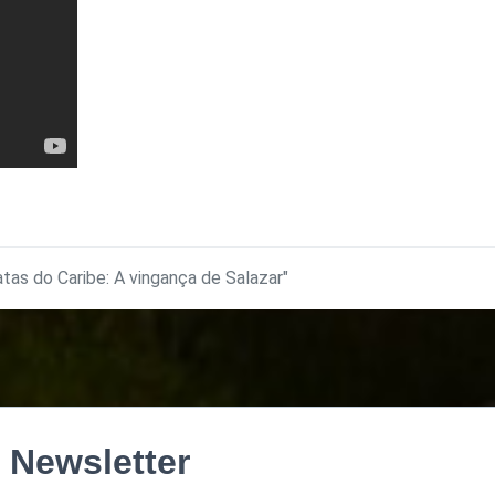
atas do Caribe: A vingança de Salazar"