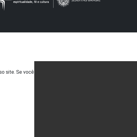
so site. Se você