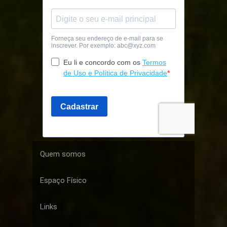
Quem somos
Espaço Físico
Links