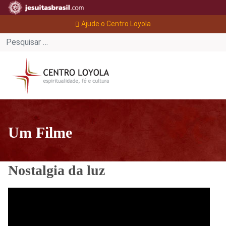
Ajude o Centro Loyola
Um Filme
Nostalgia da luz