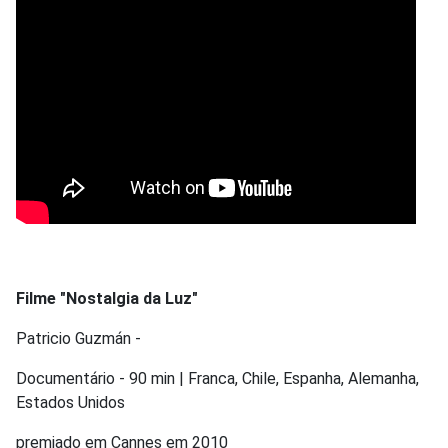
Filme "Nostalgia da Luz"
Patricio Guzmán -
Documentário - 90 min
|
Franca, Chile, Espanha, Alemanha,
Estados Unidos
premiado em Cannes em 2010