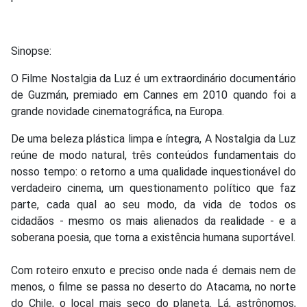
Sinopse:
O Filme Nostalgia da Luz é um extraordinário documentário
de Guzmán, premiado em Cannes em 2010 quando foi a
grande novidade cinematográfica, na Europa.
De uma beleza plástica limpa e íntegra, A Nostalgia da Luz
reúne de modo natural, três conteúdos fundamentais do
nosso tempo: o retorno a uma qualidade inquestionável do
verdadeiro cinema, um questionamento político que faz
parte, cada qual ao seu modo, da vida de todos os
cidadãos - mesmo os mais alienados da realidade - e a
soberana poesia, que torna a existência humana suportável.
Com roteiro enxuto e preciso onde nada é demais nem de
menos, o filme se passa no deserto do Atacama, no norte
do Chile, o local mais seco do planeta. Lá, astrônomos,