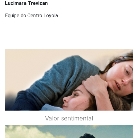
Lucimara Trevizan
Equipe do Centro Loyola
Valor sentimental