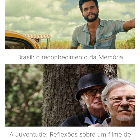
Brasil: o reconhecimento da Memória
A Juventude: Reflexões sobre um filme de