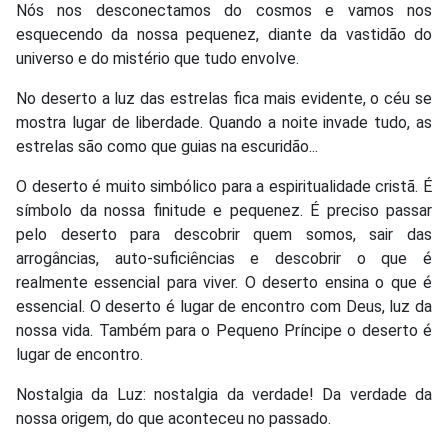
Nós nos desconectamos do cosmos e vamos nos
esquecendo da nossa pequenez, diante da vastidão do
universo e do mistério que tudo envolve.
No deserto a luz das estrelas fica mais evidente, o céu se
mostra lugar de liberdade. Quando a noite invade tudo, as
estrelas são como que guias na escuridão...
O deserto é muito simbólico para a espiritualidade cristã. É
símbolo da nossa finitude e pequenez. É preciso passar
pelo deserto para descobrir quem somos, sair das
arrogâncias, auto-suficiências e descobrir o que é
realmente essencial para viver. O deserto ensina o que é
essencial. O deserto é lugar de encontro com Deus, luz da
nossa vida. Também para o Pequeno Príncipe o deserto é
lugar de encontro.
Nostalgia da Luz: nostalgia da verdade! Da verdade da
nossa origem, do que aconteceu no passado.