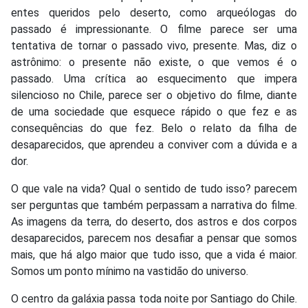
entes queridos pelo deserto, como arqueólogas do
passado é impressionante. O filme parece ser uma
tentativa de tornar o passado vivo, presente. Mas, diz o
astrônimo: o presente não existe, o que vemos é o
passado. Uma crítica ao esquecimento que impera
silencioso no Chile, parece ser o objetivo do filme, diante
de uma sociedade que esquece rápido o que fez e as
consequências do que fez. Belo o relato da filha de
desaparecidos, que aprendeu a conviver com a dúvida e a
dor.
O que vale na vida? Qual o sentido de tudo isso? parecem
ser perguntas que também perpassam a narrativa do filme.
As imagens da terra, do deserto, dos astros e dos corpos
desaparecidos, parecem nos desafiar a pensar que somos
mais, que há algo maior que tudo isso, que a vida é maior.
Somos um ponto mínimo na vastidão do universo.
O centro da galáxia passa toda noite por Santiago do Chile.