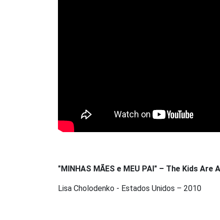
"MINHAS MÃES e MEU PAI" – The Kids Are Al
Lisa Cholodenko - Estados Unidos – 2010