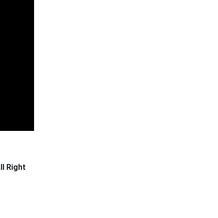
l Right