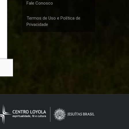
Fale Conosco
Termos de Uso e Política de
Privacidade