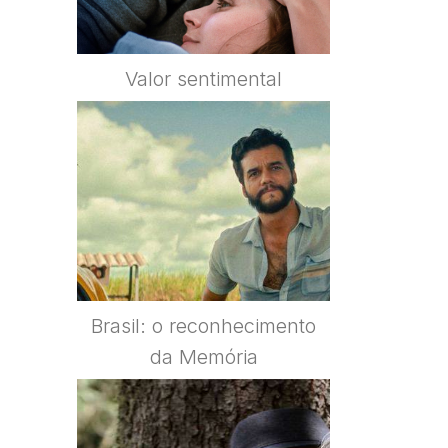
Valor sentimental
Brasil: o reconhecimento
da Memória