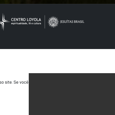
so site. Se você