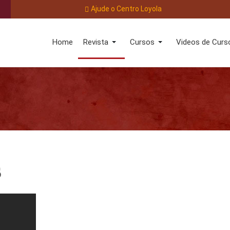
Ajude o Centro Loyola
Home
Revista
Cursos
Videos de Curs
s