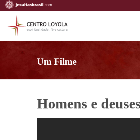
Um Filme
Homens e deuse