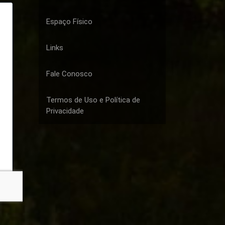
Espaço Físico
Links
Fale Conosco
Termos de Uso e Política de
Privacidade