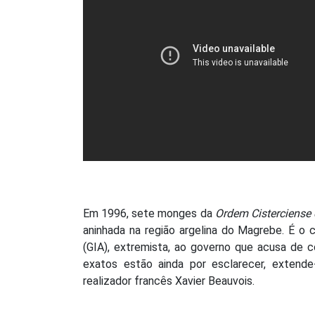
Em 1996, sete monges da
Ordem Cisterciense 
aninhada na região argelina do Magrebe. É o 
(GIA), extremista, ao governo que acusa de c
exatos estão ainda por esclarecer, extend
realizador francês Xavier Beauvois.