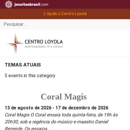
Ajude o Centro Loyola
TEMAS ATUAIS
5 events in this category
Coral Magis
13 de agosto de 2026
-
17 de dezembro de 2026
Coral Magis O Coral ensaia toda quinta-feira, de 19h às
20h30, sob a regência do músico e maestro Daniel
Rezende. Os ensaios
...