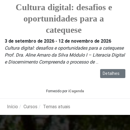
Cultura digital: desafios e
oportunidades para a
catequese
3 de setembro de 2026
-
12 de novembro de 2026
Cultura digital: desafios e oportunidades para a catequese
Prof. Dra. Aline Amaro da Silva Módulo I – Literacia Digital
e Discernimento Compreenda o processo de
...
Detalhes
Fornecido por
iCagenda
Início
Cursos
Temas atuais