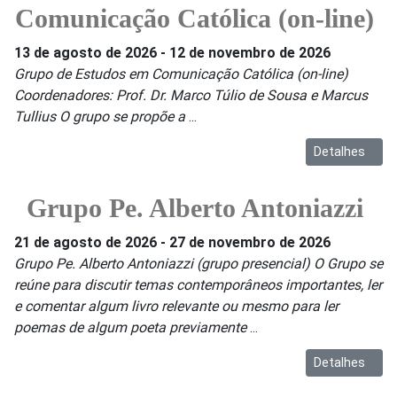
Comunicação Católica (on-line)
13 de agosto de 2026
-
12 de novembro de 2026
Grupo de Estudos em Comunicação Católica (on-line)
Coordenadores: Prof. Dr. Marco Túlio de Sousa e Marcus
Tullius O grupo se propõe a
...
Detalhes
Grupo Pe. Alberto Antoniazzi
21 de agosto de 2026
-
27 de novembro de 2026
Grupo Pe. Alberto Antoniazzi (grupo presencial) O Grupo se
reúne para discutir temas contemporâneos importantes, ler
e comentar algum livro relevante ou mesmo para ler
poemas de algum poeta previamente
...
Detalhes