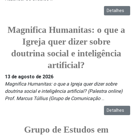
Detalhes
Magnifica Humanitas: o que a
Igreja quer dizer sobre
doutrina social e inteligência
artificial?
13 de agosto de 2026
Magnifica Humanitas: o que a Igreja quer dizer sobre
doutrina social e inteligência artificial? (Palestra online)
Prof. Marcus Túllius (Grupo de Comunicação
...
Detalhes
Grupo de Estudos em