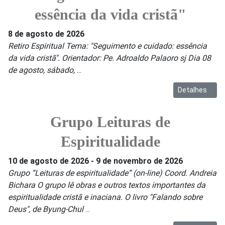
essência da vida cristã"
8 de agosto de 2026
Retiro Espiritual Tema: "Seguimento e cuidado: essência
da vida cristã". Orientador: Pe. Adroaldo Palaoro sj Dia 08
de agosto, sábado,
...
Detalhes
Grupo Leituras de
Espiritualidade
10 de agosto de 2026
-
9 de novembro de 2026
Grupo “Leituras de espiritualidade” (on-line) Coord. Andreia
Bichara O grupo lê obras e outros textos importantes da
espiritualidade cristã e inaciana. O livro "Falando sobre
Deus", de Byung-Chul
...