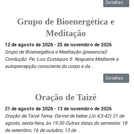
Detalhes
Grupo de Bioenergética e
Meditação
12 de agosto de 2026
-
25 de novembro de 2026
Grupo de Bioenergética e Meditação (presencial)
Condução: Pe. Luiz Eustáquio S. Nogueira Mediante a
autopercepção consciente do corpo e da
...
Detalhes
Oração de Taizé
21 de agosto de 2026
-
13 de novembro de 2026
Oração de Taizé Tema: Dá-me de beber (Jo 4,5-42) 21 de
agosto, sexta-feira, às 19:30 Outras datas do semestre: 18
de setembro; 16 de outubro; 13 de
...