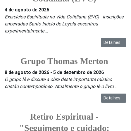
4 de agosto de 2026
Exercícios Espirituais na Vida Cotidiana (EVC) - inscrições
encerradas Santo Inácio de Loyola encontrou
experimentalmente
...
Detalhes
Grupo Thomas Merton
8 de agosto de 2026
-
5 de dezembro de 2026
O grupo lê e discute a obra deste importante místico
cristão contemporâneo. Atualmente o grupo lê o livro
...
Detalhes
Retiro Espiritual -
"Seguimento e cuidado: