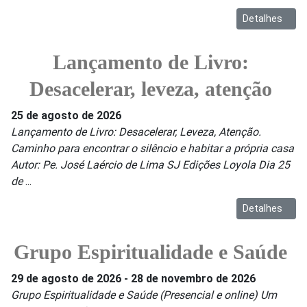
Detalhes
Lançamento de Livro:
Desacelerar, leveza, atenção
25 de agosto de 2026
Lançamento de Livro: Desacelerar, Leveza, Atenção.
Caminho para encontrar o silêncio e habitar a própria casa
Autor: Pe. José Laércio de Lima SJ Edições Loyola Dia 25
de
...
Detalhes
Grupo Espiritualidade e Saúde
29 de agosto de 2026
-
28 de novembro de 2026
Grupo Espiritualidade e Saúde (Presencial e online) Um