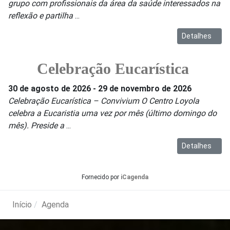
grupo com profissionais da área da saúde interessados na
reflexão e partilha
...
Detalhes
Celebração Eucarística
30 de agosto de 2026
-
29 de novembro de 2026
Celebração Eucarística – Convivium O Centro Loyola
celebra a Eucaristia uma vez por mês (último domingo do
mês). Preside a
...
Detalhes
Fornecido por
iCagenda
Início
Agenda