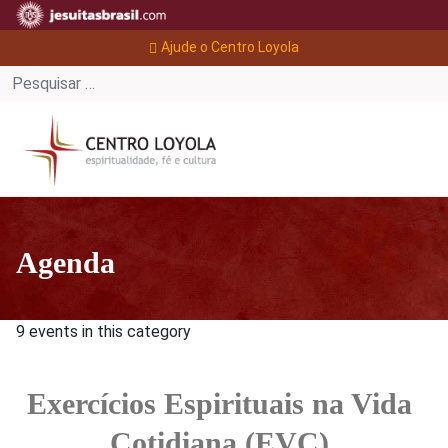
Ajude o Centro Loyola
Agenda
9 events in this category
Exercícios Espirituais na Vida
Cotidiana (EVC)