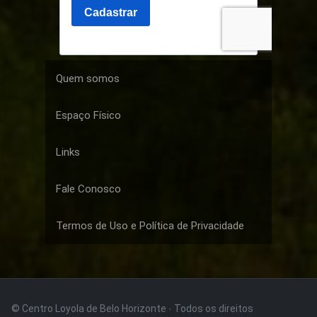
Quem somos
Espaço Físico
Links
Fale Conosco
Termos de Uso e Política de Privacidade
© Centro Loyola de Belo Horizonte · Todos os direitos