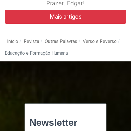
Prazer, Edgar!
Mais artigos
Início
Revista
Outras Palavras
Verso e Reverso
Educação e Formação Humana