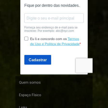
Quem somos
Espaço Físico
Links