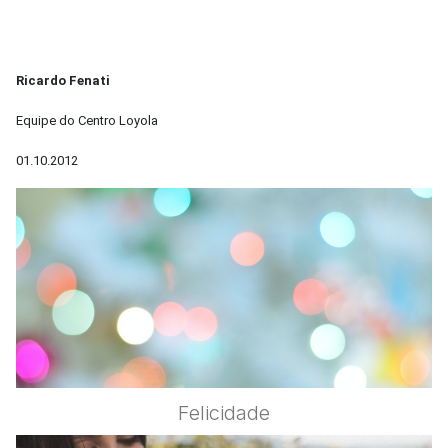
Ricardo Fenati
Equipe do Centro Loyola
01.10.2012
Felicidade