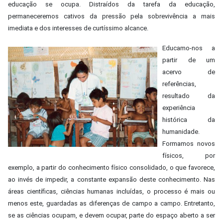
educação se ocupa. Distraídos da tarefa da educação,
permaneceremos cativos da pressão pela sobrevivência a mais
imediata e dos interesses de curtíssimo alcance.
Educamo-nos a
partir de um
acervo de
referências,
resultado da
experiência
histórica da
humanidade.
Formamos novos
físicos, por
exemplo, a partir do conhecimento físico consolidado, o que favorece,
ao invés de impedir, a constante expansão deste conhecimento. Nas
áreas científicas, ciências humanas incluídas, o processo é mais ou
menos este, guardadas as diferenças de campo a campo. Entretanto,
se as ciências ocupam, e devem ocupar, parte do espaço aberto a ser