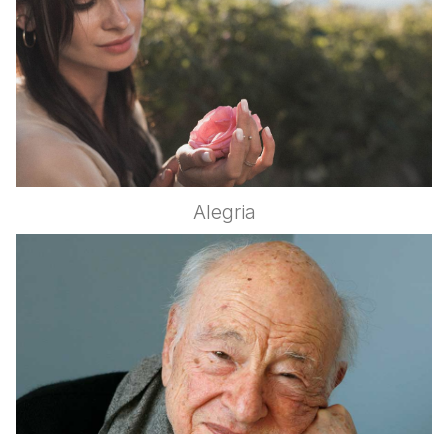
Alegria