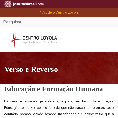
Ajude o Centro Loyola
Verso e Reverso
Educação e Formação Humana
Há uma reclamação generalizada, e justa, em favor da educação.
Educação tem a ver com o fato de que não nascemos prontos, pelo
contrário, somos, desde sempre, inacabados e é desse vazio que a