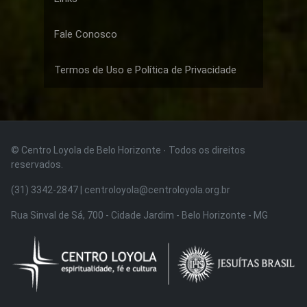
Fale Conosco
Termos de Uso e Política de Privacidade
© Centro Loyola de Belo Horizonte · Todos os direitos
reservados.
(31) 3342-2847 | centroloyola@centroloyola.org.br
Rua Sinval de Sá, 700 - Cidade Jardim - Belo Horizonte - MG