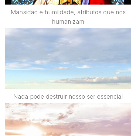
Mansidão e humildade, atributos que nos
humanizam
Nada pode destruir nosso ser essencial