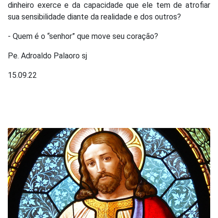
dinheiro exerce e da capacidade que ele tem de atrofiar
sua sensibilidade diante da realidade e dos outros?
- Quem é o “senhor” que move seu coração?
Pe. Adroaldo Palaoro sj
15.09.22