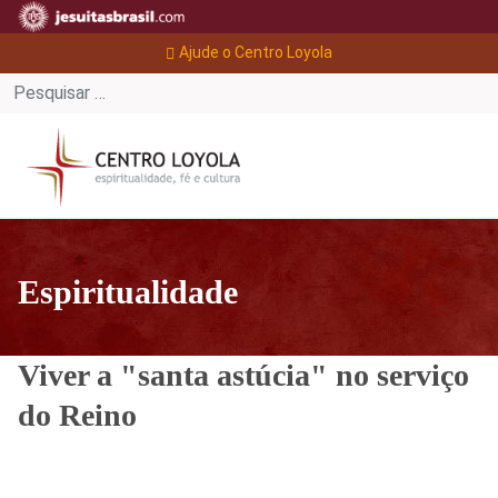
Ajude o Centro Loyola
Espiritualidade
Viver a "santa astúcia" no serviço
do Reino