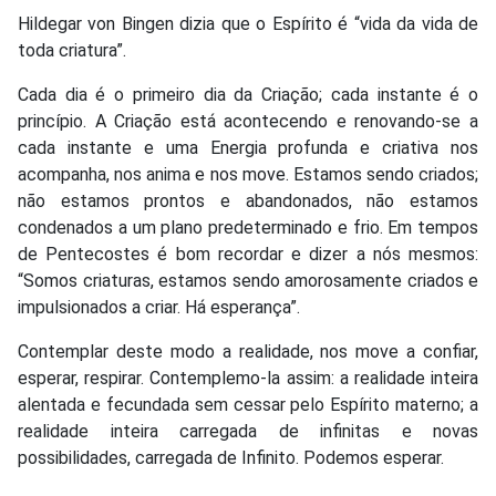
Hildegar von Bingen dizia que o Espírito é “vida da vida de
toda criatura”.
Cada dia é o primeiro dia da Criação; cada instante é o
princípio. A Criação está acontecendo e renovando-se a
cada instante e uma Energia profunda e criativa nos
acompanha, nos anima e nos move. Estamos sendo criados;
não estamos prontos e abandonados, não estamos
condenados a um plano predeterminado e frio. Em tempos
de Pentecostes é bom recordar e dizer a nós mesmos:
“Somos criaturas, estamos sendo amorosamente criados e
impulsionados a criar. Há esperança”.
Contemplar deste modo a realidade, nos move a confiar,
esperar, respirar. Contemplemo-la assim: a realidade inteira
alentada e fecundada sem cessar pelo Espírito materno; a
realidade inteira carregada de infinitas e novas
possibilidades, carregada de Infinito. Podemos esperar.