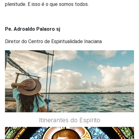
plenitude. E isso é o que somos todos.
Pe. Adroaldo Palaoro sj
Diretor do Centro de Espiritualidade Inaciana
Itinerantes do Espírito