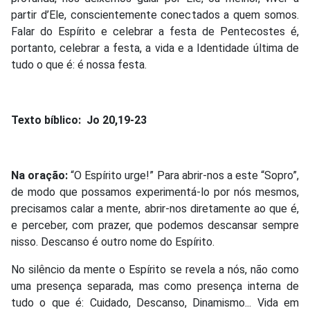
partir d’Ele, conscientemente conectados a quem somos.
Falar do Espírito e celebrar a festa de Pentecostes é,
portanto, celebrar a festa, a vida e a Identidade última de
tudo o que é: é nossa festa.
Texto bíblico: Jo 20,19-23
Na oração:
“O Espírito urge!” Para abrir-nos a este “Sopro”,
de modo que possamos experimentá-lo por nós mesmos,
precisamos calar a mente, abrir-nos diretamente ao que é,
e perceber, com prazer, que podemos descansar sempre
nisso. Descanso é outro nome do Espírito.
No silêncio da mente o Espírito se revela a nós, não como
uma presença separada, mas como presença interna de
tudo o que é: Cuidado, Descanso, Dinamismo... Vida em