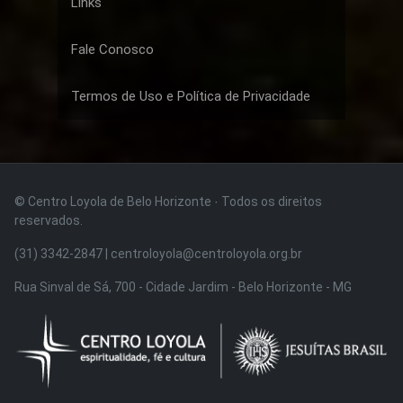
Links
Fale Conosco
Termos de Uso e Política de Privacidade
© Centro Loyola de Belo Horizonte · Todos os direitos
reservados.
(31) 3342-2847 | centroloyola@centroloyola.org.br
Rua Sinval de Sá, 700 - Cidade Jardim - Belo Horizonte - MG