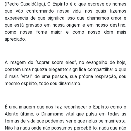
(Pedro Casaldáliga). O Espírito é o que escreve os nomes
que vão conformando nossa vida, nos quais fizemos
experiência de que significa isso que chamamos amor e
que está gravado em nossa origem e em nosso destino,
como nossa fome maior e como nosso dom mais
apreciado.
A imagem do “soprar sobre eles”, no evangelho de hoje,
contém uma riqueza elegante: significa compartilhar o que
é mais “vital” de uma pessoa, sua própria respiração, seu
mesmo espírito, todo seu dinamismo.
É uma imagem que nos faz reconhecer o Espírito como o
Alento último, o Dinamismo vital que pulsa em todas as
formas de vida que podemos ver e que nelas se manifesta.
Não há nada onde não possamos percebê-lo, nada que não