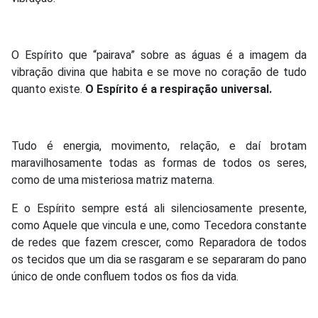
O Espírito que “pairava” sobre as águas é a imagem da
vibração divina que habita e se move no coração de tudo
quanto existe.
O Espírito é a respiração universal.
Tudo é energia, movimento, relação, e daí brotam
maravilhosamente todas as formas de todos os seres,
como de uma misteriosa matriz materna.
E o Espírito sempre está ali silenciosamente presente,
como Aquele que vincula e une, como Tecedora constante
de redes que fazem crescer, como Reparadora de todos
os tecidos que um dia se rasgaram e se separaram do pano
único de onde confluem todos os fios da vida.