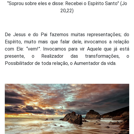
“Soprou sobre eles e disse: Recebei o Espírito Santo” (Jo
20,22)
De Jesus e do Pai fazemos muitas representações; do
Espírito, muito mais que falar dele, invocamos a relação
com Ele: “vem!”. Invocamos para vir Aquele que já está
presente, o Realizador das transformações, o
Possibilitador de toda relação, o Aumentador da vida.