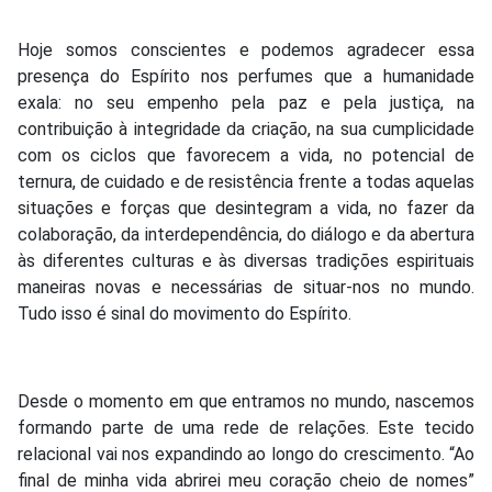
Hoje somos conscientes e podemos agradecer essa
presença do Espírito nos perfumes que a humanidade
exala: no seu empenho pela paz e pela justiça, na
contribuição à integridade da criação, na sua cumplicidade
com os ciclos que favorecem a vida, no potencial de
ternura, de cuidado e de resistência frente a todas aquelas
situações e forças que desintegram a vida, no fazer da
colaboração, da interdependência, do diálogo e da abertura
às diferentes culturas e às diversas tradições espirituais
maneiras novas e necessárias de situar-nos no mundo.
Tudo isso é sinal do movimento do Espírito.
Desde o momento em que entramos no mundo, nascemos
formando parte de uma rede de relações. Este tecido
relacional vai nos expandindo ao longo do crescimento. “Ao
final de minha vida abrirei meu coração cheio de nomes”