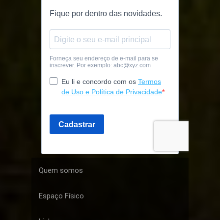
Quem somos
Espaço Físico