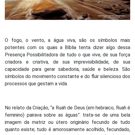
O fogo, o vento, a água viva, são os símbolos mais
potentes com os quais a Bíblia tenta dizer algo dessa
Presença Possibilitadora de tudo o que vive, de sua força
criadora e criativa, de sua imprevisibilidade, de sua
capacidade para gerar sabedoria, saúde e beleza. São
símbolos do movimento constante e do fluir silencioso dos
processos que gestam a vida.
No relato da Criação, “a Ruah de Deus (em hebraico, Ruah é
feminino) pairava sobre as águas”: trata-se de uma bela
imagem da matriz ou útero originário fecundo de tudo
quanto existe; tudo é amorosamente acolhido, fecundado,