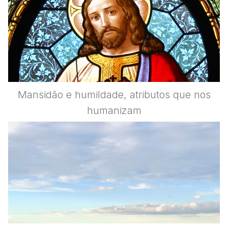
Mansidão e humildade, atributos que nos
humanizam