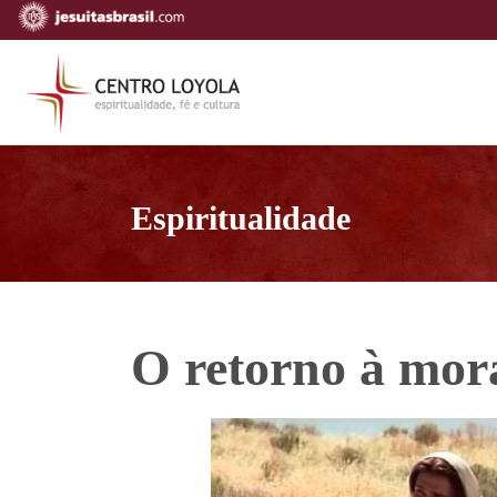
Espiritualidade
O retorno à mor