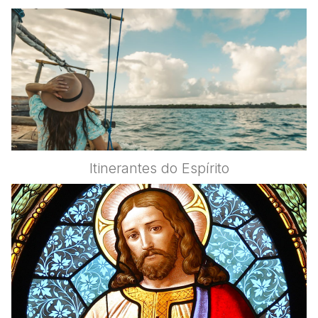
Itinerantes do Espírito