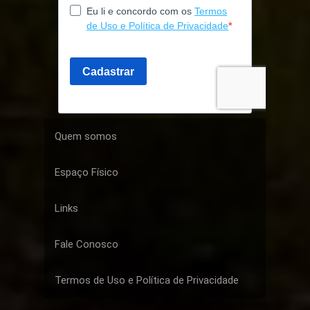
Quem somos
Espaço Físico
Links
Fale Conosco
Termos de Uso e Política de Privacidade