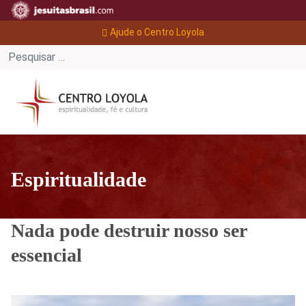
Ajude o Centro Loyola
Espiritualidade
Nada pode destruir nosso ser
essencial