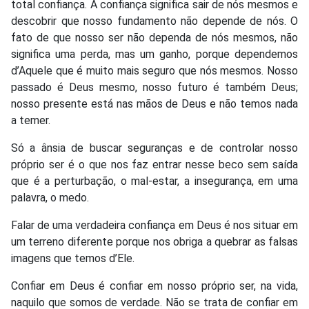
total confiança. A confiança significa sair de nós mesmos e
descobrir que nosso fundamento não depende de nós. O
fato de que nosso ser não dependa de nós mesmos, não
significa uma perda, mas um ganho, porque dependemos
d’Aquele que é muito mais seguro que nós mesmos. Nosso
passado é Deus mesmo, nosso futuro é também Deus;
nosso presente está nas mãos de Deus e não temos nada
a temer.
Só a ânsia de buscar seguranças e de controlar nosso
próprio ser é o que nos faz entrar nesse beco sem saída
que é a perturbação, o mal-estar, a insegurança, em uma
palavra, o medo.
Falar de uma verdadeira confiança em Deus é nos situar em
um terreno diferente porque nos obriga a quebrar as falsas
imagens que temos d’Ele.
Confiar em Deus é confiar em nosso próprio ser, na vida,
naquilo que somos de verdade. Não se trata de confiar em