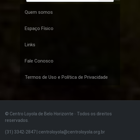
Quem somos
Espaço Físico
Links
Fale Conosco
Termos de Uso e Política de Privacidade
© Centro Loyola de Belo Horizonte · Todos os direitos
reservados.
(31) 3342-2847 | centroloyola@centroloyola.org.br