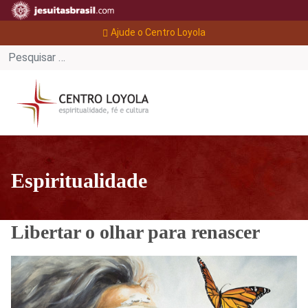
Ajude o Centro Loyola
Espiritualidade
Libertar o olhar para renascer