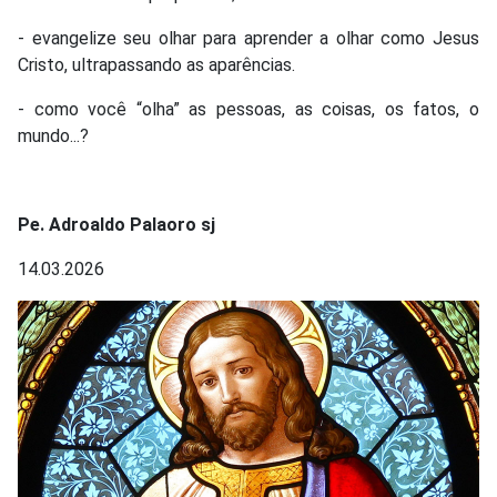
- evangelize seu olhar para aprender a olhar como Jesus
Cristo, ultrapassando as aparências.
- como você “olha” as pessoas, as coisas, os fatos, o
mundo...?
Pe. Adroaldo Palaoro sj
14.03.2026