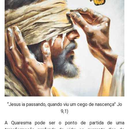
“Jesus ia passando, quando viu um cego de nascença” Jo
9,1)
A Quaresma pode ser o ponto de partida de uma