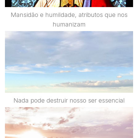
Mansidão e humildade, atributos que nos
humanizam
Nada pode destruir nosso ser essencial