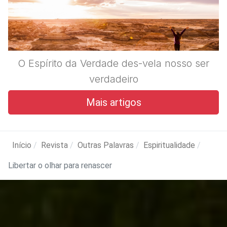
O Espírito da Verdade des-vela nosso ser
verdadeiro
Mais artigos
Início
Revista
Outras Palavras
Espiritualidade
Libertar o olhar para renascer