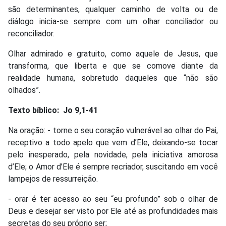
são determinantes, qualquer caminho de volta ou de
diálogo inicia-se sempre com um olhar conciliador ou
reconciliador.
Olhar admirado e gratuito, como aquele de Jesus, que
transforma, que liberta e que se comove diante da
realidade humana, sobretudo daqueles que “não são
olhados”.
Texto bíblico: Jo 9,1-41
Na oração: - torne o seu coração vulnerável ao olhar do Pai,
receptivo a todo apelo que vem d’Ele, deixando-se tocar
pelo inesperado, pela novidade, pela iniciativa amorosa
d’Ele; o Amor d’Ele é sempre recriador, suscitando em você
lampejos de ressurreição.
- orar é ter acesso ao seu “eu profundo” sob o olhar de
Deus e desejar ser visto por Ele até as profundidades mais
secretas do seu próprio ser;