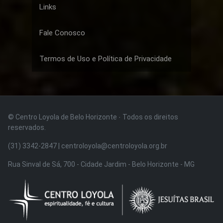
Links
Fale Conosco
Termos de Uso e Política de Privacidade
© Centro Loyola de Belo Horizonte · Todos os direitos
reservados.
(31) 3342-2847 | centroloyola@centroloyola.org.br
Rua Sinval de Sá, 700 - Cidade Jardim - Belo Horizonte - MG