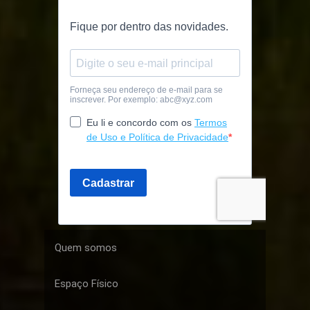
Quem somos
Espaço Físico