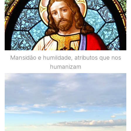
Mansidão e humildade, atributos que nos
humanizam