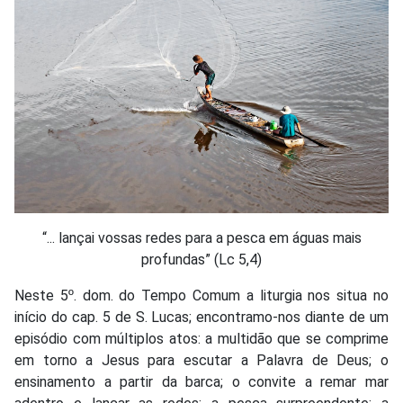
“... lançai vossas redes para a pesca em águas mais
profundas” (Lc 5,4)
Neste 5º. dom. do Tempo Comum a liturgia nos situa no
início do cap. 5 de S. Lucas; encontramo-nos diante de um
episódio com múltiplos atos: a multidão que se comprime
em torno a Jesus para escutar a Palavra de Deus; o
ensinamento a partir da barca; o convite a remar mar