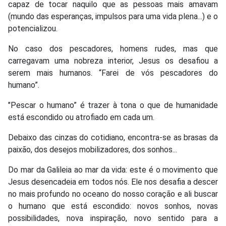
capaz de tocar naquilo que as pessoas mais amavam
(mundo das esperanças, impulsos para uma vida plena...) e o
potencializou.
No caso dos pescadores, homens rudes, mas que
carregavam uma nobreza interior, Jesus os desafiou a
serem mais humanos. “Farei de vós pescadores do
humano”.
"Pescar o humano” é trazer à tona o que de humanidade
está escondido ou atrofiado em cada um.
Debaixo das cinzas do cotidiano, encontra-se as brasas da
paixão, dos desejos mobilizadores, dos sonhos...
Do mar da Galileia ao mar da vida: este é o movimento que
Jesus desencadeia em todos nós. Ele nos desafia a descer
no mais profundo no oceano do nosso coração e ali buscar
o humano que está escondido: novos sonhos, novas
possibilidades, nova inspiração, novo sentido para a