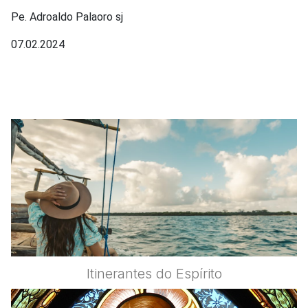
Pe. Adroaldo Palaoro sj
07.02.2024
Itinerantes do Espírito