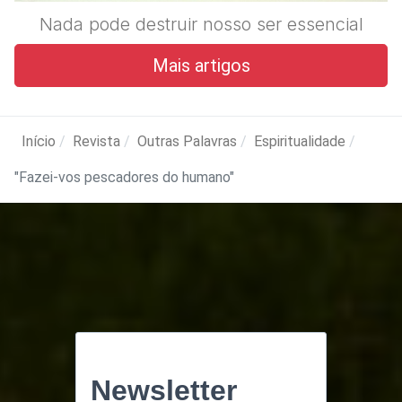
Nada pode destruir nosso ser essencial
Mais artigos
Início
Revista
Outras Palavras
Espiritualidade
"Fazei-vos pescadores do humano"