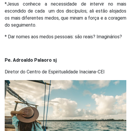
*Jesus conhece a necessidade de intervir no mais
escondido de cada um dos discípulos; ali estão alojados
os mais diferentes medos, que minam a força e a coragem
do seguimento.
* Dar nomes aos medos pessoais: são reais? Imaginários?
Pe. Adroaldo Palaoro sj
Diretor do Centro de Espiritualidade Inaciana-CEI