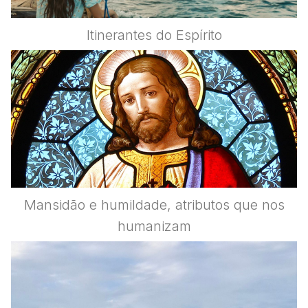
Itinerantes do Espírito
Mansidão e humildade, atributos que nos
humanizam