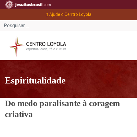
Ajude o Centro Loyola
Espiritualidade
Do medo paralisante à coragem
criativa