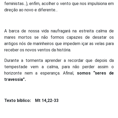
feministas...), enfim, acolher o vento que nos impulsiona em
direção ao novo e diferente...
A barca de nossa vida naufragará na estreita calma de
mares mortos se não formos capazes de desatar os
antigos nós de marinheiros que impedem içar as velas para
receber os novos ventos da história.
Durante a tormenta aprender a recordar que depois da
tempestade vem a calma, para não perder assim o
horizonte nem a esperança. Afinal,
somos “seres de
travessia”.
Texto bíblico: Mt 14,22-33