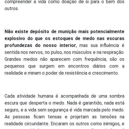
compreender a vida como doação de si para o bem dos
outros.
Não existe depósito de munição mais potencialmente
explosivo do que os estoques de medo nas escuras
profundezas do nosso interior
, mas sua influência é
sentida nos nervos, no pulso, nos músculos e na respiração.
Grandes medos não aparecem com frequência; são os
pequenos que surgem em encontros diários com a
realidade e minam o poder de resistência e crescimento.
Cada atividade humana é acompanhada de uma sombra
escura que desperta o medo. Nada é garantido, nada está
seguro, e a vida sem segurança é vida marcada pelo medo.
As pessoas ficam tensas e projetam as tensões na
realidade circundante. Encaram os outros como inimigos, e