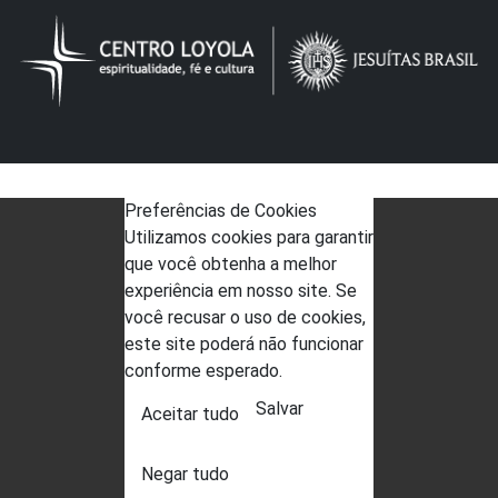
Preferências de Cookies
Utilizamos cookies para garantir
que você obtenha a melhor
experiência em nosso site. Se
você recusar o uso de cookies,
este site poderá não funcionar
conforme esperado.
Salvar
Aceitar tudo
Negar tudo