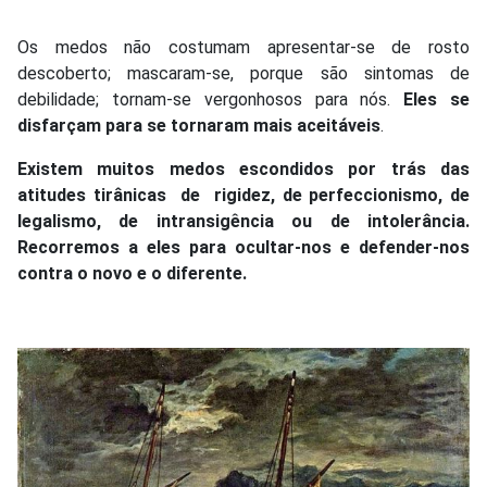
Os medos não costumam apresentar-se de rosto
descoberto; mascaram-se, porque são sintomas de
debilidade; tornam-se vergonhosos para nós.
Eles se
disfarçam para se tornaram mais aceitáveis
.
Existem muitos medos escondidos por trás das
atitudes tirânicas de rigidez, de perfeccionismo, de
legalismo, de intransigência ou de intolerância.
Recorremos a eles para ocultar-nos e defender-nos
contra o novo e o diferente.