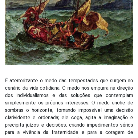
É aterrorizante o medo das tempestades que surgem no
cenário da vida cotidiana. O medo nos empurra na direção
dos individualismos e das soluções que contemplam
simplesmente os próprios interesses. O medo enche de
sombras o horizonte, tornando impossível uma decisão
clarividente e ordenada; ele cega, agita a imaginação e
precipita juízos e decisões, criando impedimentos sérios
para a vivência da fraternidade e para a coragem de