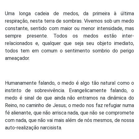
Uma longa cadeia de medos, da primeira à última
respiração, nesta terra de sombras. Vivemos sob um medo
constante, sentido com maior ou menor intensidade, mas
sempre presente. Todos os medos estão inter-
relacionados e, qualquer que seja seu objeto imediato,
todos tem em comum o sentimento sombrio do perigo
ameaçador.
Humanamente falando, o medo é algo tão natural como o
instinto de sobrevivência. Evangelicamente falando, o
medo é sinal de que ainda não entramos na dinâmica do
Reino, no caminho de Jesus; o medo nos faz refugiar numa
fé alienante, que não arrisca nada, que não se compromete
com nada, que não vai mais além de nós mesmos, de nossa
auto-realização narcisista.