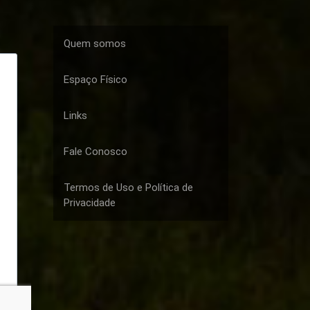
Quem somos
Espaço Físico
Links
Fale Conosco
Termos de Uso e Política de
Privacidade