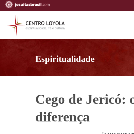
Espiritualidade
Cego de Jericó: o
diferença