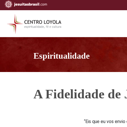
Espiritualidade
A Fidelidade de 
“Eis que eu vos envio