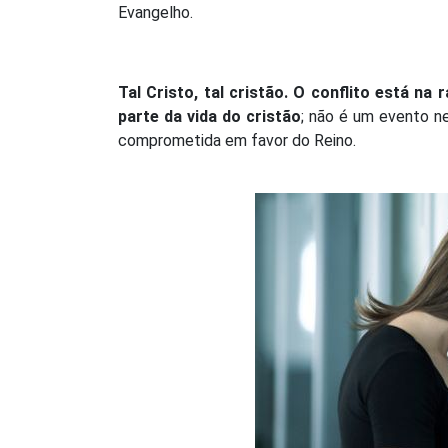
Evangelho.
Tal Cristo, tal cristão. O conflito está na
parte da vida do cristão
; não é um evento n
comprometida em favor do Reino.