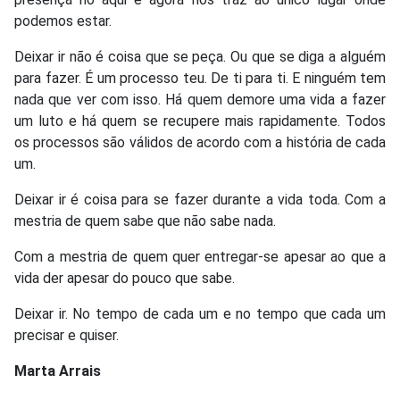
podemos estar.
Deixar ir não é coisa que se peça. Ou que se diga a alguém
para fazer. É um processo teu. De ti para ti. E ninguém tem
nada que ver com isso. Há quem demore uma vida a fazer
um luto e há quem se recupere mais rapidamente. Todos
os processos são válidos de acordo com a história de cada
um.
Deixar ir é coisa para se fazer durante a vida toda. Com a
mestria de quem sabe que não sabe nada.
Com a mestria de quem quer entregar-se apesar ao que a
vida der apesar do pouco que sabe.
Deixar ir. No tempo de cada um e no tempo que cada um
precisar e quiser.
Marta Arrais