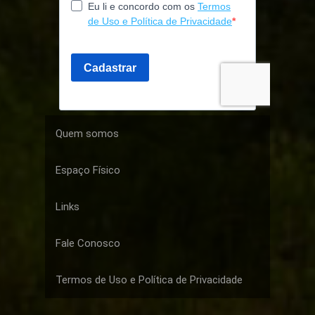
Quem somos
Espaço Físico
Links
Fale Conosco
Termos de Uso e Política de Privacidade