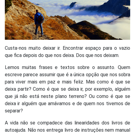
Custa-nos muito deixar ir. Encontrar espaço para o vazio
que fica depois do que nos deixa. Dos que nos deixam.
Lemos muitas frases e textos sobre o assunto. Quem
escreve parece assumir que é a única opção que nos sobra
para viver mais em paz e mais feliz. Mas como é que se
deixa partir? Como é que se deixa ir, por exemplo, alguém
que já não está neste plano terreno? Ou como é que se
deixa ir alguém que amávamos e de quem nos tivemos de
separar?
A vida não se compadece das linearidades dos livros de
autoajuda. Não nos entrega livro de instruções nem manual