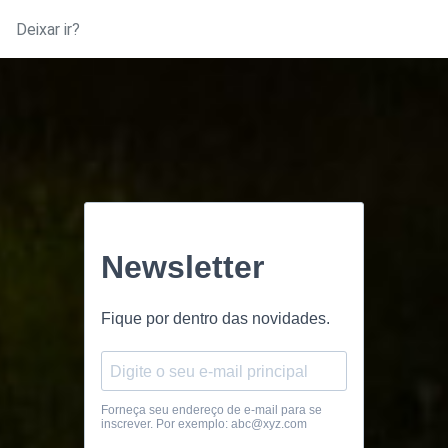
Deixar ir?