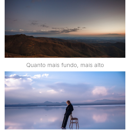
Quanto mais fundo, mais alto