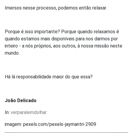
Imersos nesse processo, podemos então relaxar.
Porque é isso importante? Porque quando relaxamos é
quando estamos mais disponíveis para nos darmos por
inteiro - a nós próprios, aos outros, à nossa missão neste
mundo.
Há lá responsabilidade maior do que essa?
João Delicado
In:
verparalemdolhar
imagem: pexels.com/pexels-jaymantri-2909