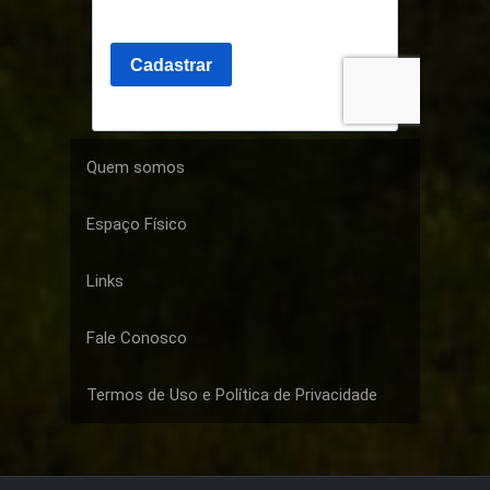
Quem somos
Espaço Físico
Links
Fale Conosco
Termos de Uso e Política de Privacidade