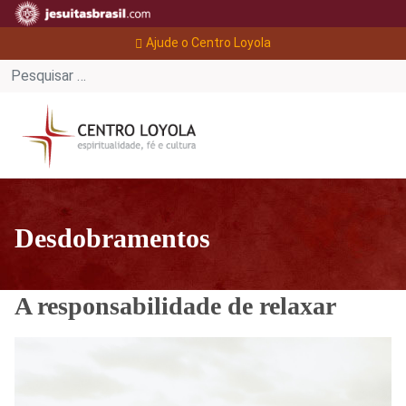
Ajude o Centro Loyola
Desdobramentos
A responsabilidade de relaxar