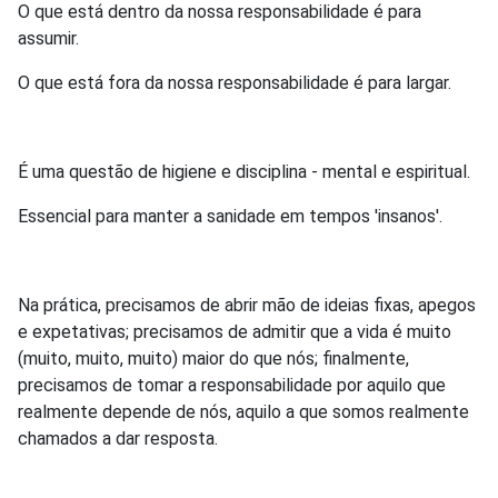
O que está dentro da nossa responsabilidade é para
assumir.
O que está fora da nossa responsabilidade é para largar.
É uma questão de higiene e disciplina - mental e espiritual.
Essencial para manter a sanidade em tempos 'insanos'.
Na prática, precisamos de abrir mão de ideias fixas, apegos
e expetativas; precisamos de admitir que a vida é muito
(muito, muito, muito) maior do que nós; finalmente,
precisamos de tomar a responsabilidade por aquilo que
realmente depende de nós, aquilo a que somos realmente
chamados a dar resposta.