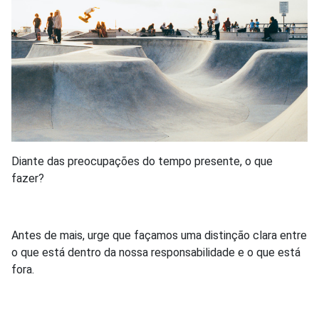
Diante das preocupações do tempo presente, o que
fazer?
Antes de mais, urge que façamos uma distinção clara entre
o que está dentro da nossa responsabilidade e o que está
fora.