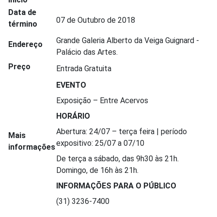
Data de
07 de Outubro de 2018
término
Grande Galeria Alberto da Veiga Guignard -
Endereço
Palácio das Artes.
Preço
Entrada Gratuita
EVENTO
Exposição – Entre Acervos
HORÁRIO
Abertura: 24/07 – terça feira | período
Mais
expositivo: 25/07 a 07/10
informações
De terça a sábado, das 9h30 às 21h.
Domingo, de 16h às 21h.
INFORMAÇÕES PARA O PÚBLICO
(31) 3236-7400