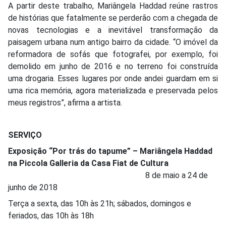
A partir deste trabalho, Mariângela Haddad reúne rastros
de histórias que fatalmente se perderão com a chegada de
novas tecnologias e a inevitável transformação da
paisagem urbana num antigo bairro da cidade. “O imóvel da
reformadora de sofás que fotografei, por exemplo, foi
demolido em junho de 2016 e no terreno foi construída
uma drogaria. Esses lugares por onde andei guardam em si
uma rica memória, agora materializada e preservada pelos
meus registros”, afirma a artista.
SERVIÇO
Exposição “Por trás do tapume” – Mariângela Haddad
na Piccola Galleria da Casa Fiat de Cultura
8 de maio a 24 de
junho de 2018
Terça a sexta, das 10h às 21h; sábados, domingos e
feriados, das 10h às 18h