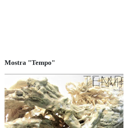
Mostra "Tempo"