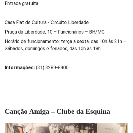
Entrada gratuita
Casa Fiat de Cultura - Circuito Liberdade
Praça da Liberdade, 10 – Funcionários – BH/MG
Horário de funcionamento: terça a sexta, das 10h às 21h –
Sábados, domingos e feriados, das 10h às 18h
Informações:
(31) 3289-8900
Canção Amiga – Clube da Esquina