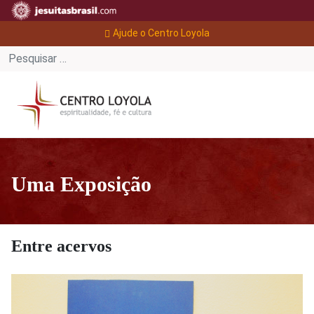
Ajude o Centro Loyola
Uma Exposição
Entre acervos