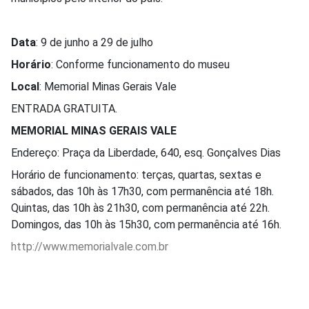
Data
: 9 de junho a 29 de julho
Horário
: Conforme funcionamento do museu
Local
: Memorial Minas Gerais Vale
ENTRADA GRATUITA.
MEMORIAL MINAS GERAIS VALE
Endereço: Praça da Liberdade, 640, esq. Gonçalves Dias
Horário de funcionamento: terças, quartas, sextas e
sábados, das 10h às 17h30, com permanência até 18h.
Quintas, das 10h às 21h30, com permanência até 22h.
Domingos, das 10h às 15h30, com permanência até 16h.
http://www.memorialvale.com.br