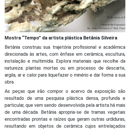
Mostra “Tempo” da artista plástica Betânia Silveira
Betânia construiu sua trajetória profissional e acadêmica
direcionada às artes, com ênfase em cerâmica, escultura,
instalação e multimídia. Explora materiais que recolhe da
natureza: plantas mortas ou em processo de descarte,
argila, ar e calor para liquefazer o minério e dar forma a sua
obra.
As peças que irão compor o acervo da exposição são
resultado de uma pesquisa plástica densa, profunda e
particular, que vem sendo desenvolvida pela artista há mais
de uma década. Betânia apropria-se de tramas vegetais
encontradas prontas e raízes que geram outras urdiduras,
resultando em objetos de cerâmica cujos entrelaçados