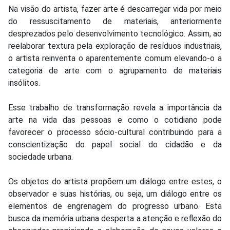
Na visão do artista, fazer arte é descarregar vida por meio
do ressuscitamento de materiais, anteriormente
desprezados pelo desenvolvimento tecnológico. Assim, ao
reelaborar textura pela exploração de resíduos industriais,
o artista reinventa o aparentemente comum elevando-o a
categoria de arte com o agrupamento de materiais
insólitos.
Esse trabalho de transformação revela a importância da
arte na vida das pessoas e como o cotidiano pode
favorecer o processo sócio-cultural contribuindo para a
conscientização do papel social do cidadão e da
sociedade urbana.
Os objetos do artista propõem um diálogo entre estes, o
observador e suas histórias, ou seja, um diálogo entre os
elementos de engrenagem do progresso urbano. Esta
busca da memória urbana desperta a atenção e reflexão do