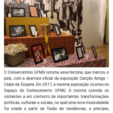
O Conservatório UFMG retoma essa história, que marcou o
país, com a abertura oficial da exposição Canção Amiga –
Clube da Esquina. Em 2017, a mesma exposição ocorreu no
Espaço do Conhecimento UFMG. A mostra convida os
visitantes a um contexto de importantes transformações
políticas, culturais e sociais, no qual uma nova musicalidade
foi criada a partir da fusão de tendências, a princípio,