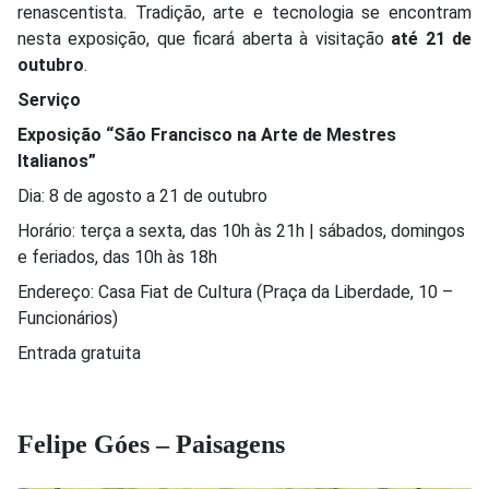
renascentista. Tradição, arte e tecnologia se encontram
nesta exposição, que ficará aberta à visitação
até 21 de
outubro
.
Serviço
Exposição “São Francisco na Arte de Mestres
Italianos”
Dia: 8 de agosto a 21 de outubro
Horário: terça a sexta, das 10h às 21h | sábados, domingos
e feriados, das 10h às 18h
Endereço: Casa Fiat de Cultura (Praça da Liberdade, 10 –
Funcionários)
Entrada gratuita
Felipe Góes – Paisagens