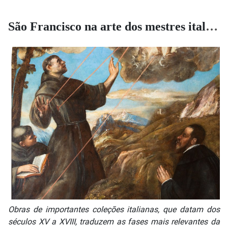
São Francisco na arte dos mestres italianos
Obras de importantes coleções italianas, que datam dos
séculos XV a XVIII, traduzem as fases mais relevantes da