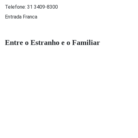
Telefone:
31 3409-8300
Entrada Franca
Entre o Estranho e o Familiar