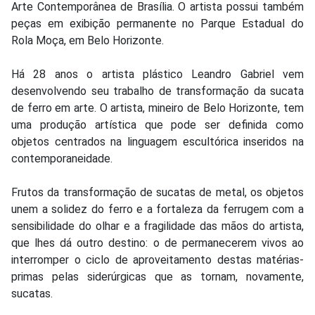
Arte Contemporânea de Brasília. O artista possui também
peças em exibição permanente no Parque Estadual do
Rola Moça, em Belo Horizonte.
Há 28 anos o artista plástico Leandro Gabriel vem
desenvolvendo seu trabalho de transformação da sucata
de ferro em arte. O artista, mineiro de Belo Horizonte, tem
uma produção artística que pode ser definida como
objetos centrados na linguagem escultórica inseridos na
contemporaneidade.
Frutos da transformação de sucatas de metal, os objetos
unem a solidez do ferro e a fortaleza da ferrugem com a
sensibilidade do olhar e a fragilidade das mãos do artista,
que lhes dá outro destino: o de permanecerem vivos ao
interromper o ciclo de aproveitamento destas matérias-
primas pelas siderúrgicas que as tornam, novamente,
sucatas.