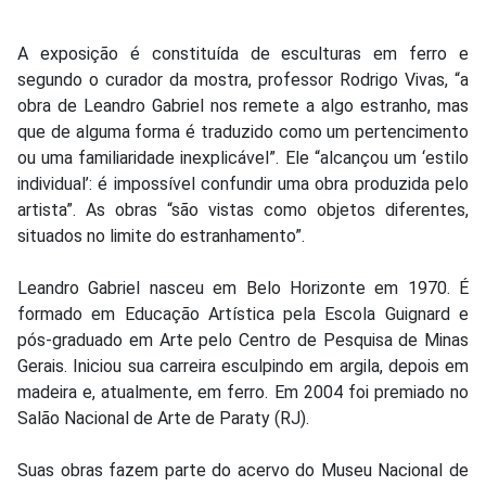
A exposição é constituída de esculturas em ferro e
segundo o curador da mostra, professor Rodrigo Vivas, “a
obra de Leandro Gabriel nos remete a algo estranho, mas
que de alguma forma é traduzido como um pertencimento
ou uma familiaridade inexplicável”. Ele “alcançou um ‘estilo
individual’: é impossível confundir uma obra produzida pelo
artista”. As obras “são vistas como objetos diferentes,
situados no limite do estranhamento”.
Leandro Gabriel nasceu em Belo Horizonte em 1970. É
formado em Educação Artística pela Escola Guignard e
pós-graduado em Arte pelo Centro de Pesquisa de Minas
Gerais. Iniciou sua carreira esculpindo em argila, depois em
madeira e, atualmente, em ferro. Em 2004 foi premiado no
Salão Nacional de Arte de Paraty (RJ).
Suas obras fazem parte do acervo do Museu Nacional de