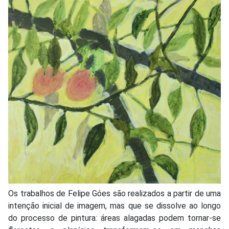
Os trabalhos de Felipe Góes são realizados a partir de uma
intenção inicial de imagem, mas que se dissolve ao longo
do processo de pintura: áreas alagadas podem tornar-se