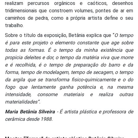
realizam percursos orgânicos e caóticos, desenhos
tridimensionais que constroem volumes, pontes de ar em
caminhos de pedra, como a própria artista define o seu
trabalho.
Sobre o título da exposição, Betânia explica que “
O tempo
é para este projeto o elemento constante que age sobre
todas as formas. É o tempo da minha existência que
propicia deleites e dor, o tempo da matéria viva que morre
e é recolhida, é o tempo de preparação do barro e da
forma, tempo de modelagem, tempo de secagem, o tempo
da argila que se transforma fisico-quimicamente e o do
fogo que lentamente ganha potência e, na mesma
intensidade, consome materiais e realiza outras
materialidades”.
Maria Betânia Silveira
- É artista plástica e professora de
cerâmica desde 1988.