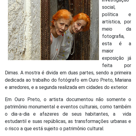
social,
política e
artística, por
meio da
fotografia,
esta é a
maior
exposição já
feita por
Dimas. A mostra é divida em duas partes, sendo a primeira
dedicada ao trabalho do fotógrafo em Ouro Preto, Mariana
e arredores, e a segunda realizada em cidades do exterior.
Em Ouro Preto, o artista documentou não somente o
patrimônio monumental e eventos culturais, como também
o dia-a-dia e afazeres de seus habitantes, a vida
estudantil e suas repúblicas, as transformações urbanas e
o risco a que está sujeito o patrimônio cultural.