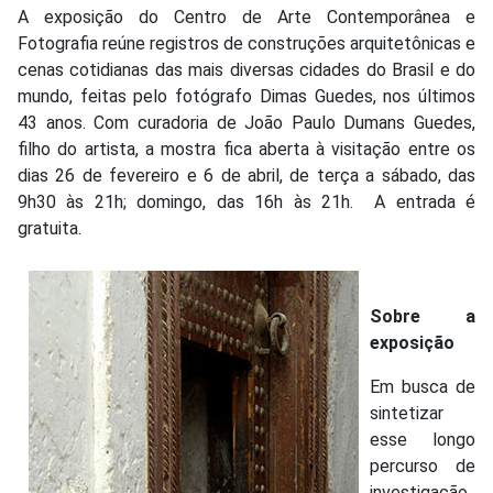
A exposição do Centro de Arte Contemporânea e
Fotografia reúne registros de construções arquitetônicas e
cenas cotidianas das mais diversas cidades do Brasil e do
mundo, feitas pelo fotógrafo Dimas Guedes, nos últimos
43 anos. Com curadoria de João Paulo Dumans Guedes,
filho do artista, a mostra fica aberta à visitação entre os
dias 26 de fevereiro e 6 de abril, de terça a sábado, das
9h30 às 21h; domingo, das 16h às 21h. A entrada é
gratuita.
Sobre a
exposição
Em busca de
sintetizar
esse longo
percurso de
investigação