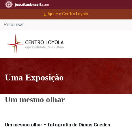
Ajude o Centro Loyola
Uma Exposição
Um mesmo olhar
Um mesmo olhar – fotografia de Dimas Guedes