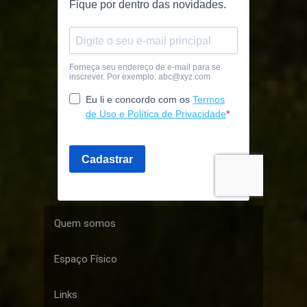
Quem somos
Espaço Físico
Links