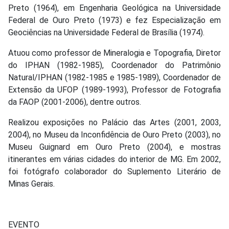
Preto (1964), em Engenharia Geológica na Universidade
Federal de Ouro Preto (1973) e fez Especialização em
Geociências na Universidade Federal de Brasília (1974).
Atuou como professor de Mineralogia e Topografia, Diretor
do IPHAN (1982-1985), Coordenador do Patrimônio
Natural/IPHAN (1982-1985 e 1985-1989), Coordenador de
Extensão da UFOP (1989-1993), Professor de Fotografia
da FAOP (2001-2006), dentre outros.
Realizou exposições no Palácio das Artes (2001, 2003,
2004), no Museu da Inconfidência de Ouro Preto (2003), no
Museu Guignard em Ouro Preto (2004), e mostras
itinerantes em várias cidades do interior de MG. Em 2002,
foi fotógrafo colaborador do Suplemento Literário de
Minas Gerais.
EVENTO