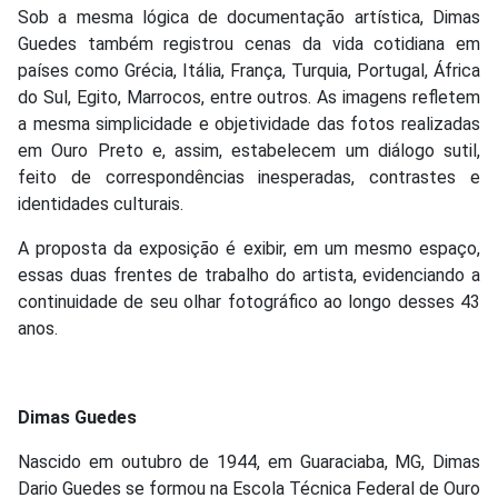
Sob a mesma lógica de documentação artística, Dimas
Guedes também registrou cenas da vida cotidiana em
países como Grécia, Itália, França, Turquia, Portugal, África
do Sul, Egito, Marrocos, entre outros. As imagens refletem
a mesma simplicidade e objetividade das fotos realizadas
em Ouro Preto e, assim, estabelecem um diálogo sutil,
feito de correspondências inesperadas, contrastes e
identidades culturais.
A proposta da exposição é exibir, em um mesmo espaço,
essas duas frentes de trabalho do artista, evidenciando a
continuidade de seu olhar fotográfico ao longo desses 43
anos.
Dimas Guedes
Nascido em outubro de 1944, em Guaraciaba, MG, Dimas
Dario Guedes se formou na Escola Técnica Federal de Ouro