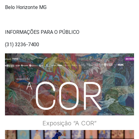
Belo Horizonte MG
INFORMAÇÕES PARA O PÚBLICO
(31) 3236-7400
Exposição “A COR”