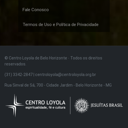
Fale Conosco
Termos de Uso e Política de Privacidade
© Centro Loyola de Belo Horizonte · Todos os direitos
reservados.
(31) 3342-2847 | centroloyola@centroloyola.org.br
Rua Sinval de Sá, 700 - Cidade Jardim - Belo Horizonte - MG