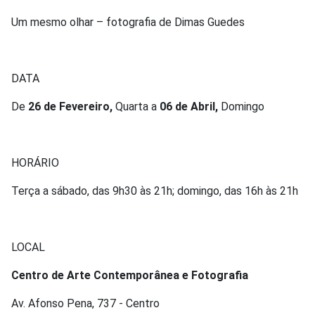
Um mesmo olhar – fotografia de Dimas Guedes
DATA
De
26 de Fevereiro,
Quarta a
06 de Abril,
Domingo
HORÁRIO
Terça a sábado, das 9h30 às 21h; domingo, das 16h às 21h
LOCAL
Centro de Arte Contemporânea e Fotografia
Av. Afonso Pena, 737 - Centro