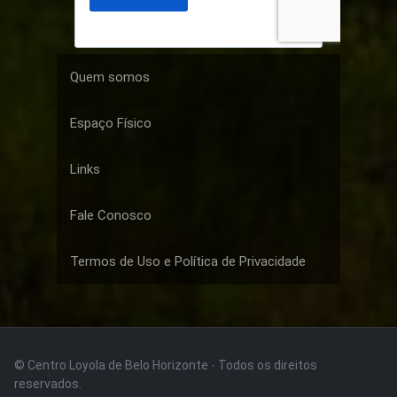
Quem somos
Espaço Físico
Links
Fale Conosco
Termos de Uso e Política de Privacidade
© Centro Loyola de Belo Horizonte · Todos os direitos
reservados.