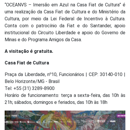
“OCEANVS – Imersão em Azul na Casa Fiat de Cultura” é
uma realização da Casa Fiat de Cultura e do Ministério da
Cultura, por meio da Lei Federal de Incentivo à Cultura.
Conta com o patrocínio da Fiat e do Santander, apoio
institucional do Circuito Liberdade e apoio do Governo de
Minas e do Programa Amigos da Casa.
A visitação é gratuita.
Casa Fiat de Cultura
Praça da Liberdade, nº10, Funcionários | CEP: 30140-010 |
Belo Horizonte/MG - Brasil
Tel: +55 (31) 3289-8900
Horário de funcionamento: terça a sexta-feira, das 10h às
21h; sábados, domingos e feriados, das 10h às 18h