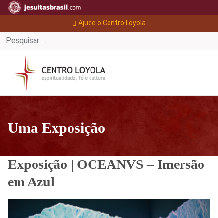
Ajude o Centro Loyola
Uma Exposição
Exposição | OCEANVS – Imersão
em Azul