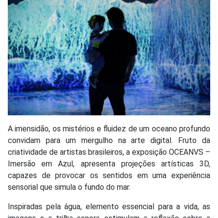
A imensidão, os mistérios e fluidez de um oceano profundo
convidam para um mergulho na arte digital. Fruto da
criatividade de artistas brasileiros, a exposição OCEANVS –
Imersão em Azul, apresenta projeções artísticas 3D,
capazes de provocar os sentidos em uma experiência
sensorial que simula o fundo do mar.
Inspiradas pela água, elemento essencial para a vida, as