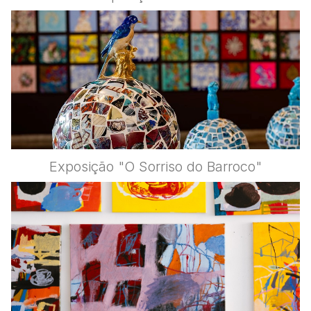
Exposição "O Sorriso do Barroco"