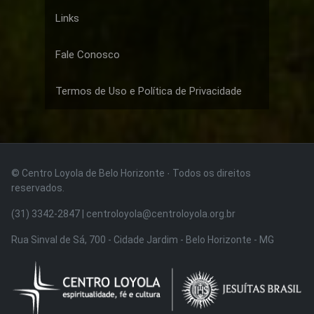
Links
Fale Conosco
Termos de Uso e Política de Privacidade
© Centro Loyola de Belo Horizonte · Todos os direitos
reservados.
(31) 3342-2847 | centroloyola@centroloyola.org.br
Rua Sinval de Sá, 700 - Cidade Jardim - Belo Horizonte - MG