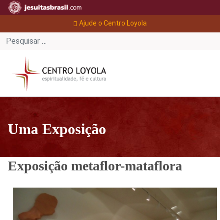
Ajude o Centro Loyola
Uma Exposição
Exposição metaflor-mataflora