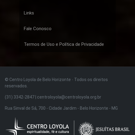
Links
Fale Conosco
Termos de Uso e Política de Privacidade
© Centro Loyola de Belo Horizonte · Todos os direitos
reservados.
(31) 3342-2847 | centroloyola@centroloyola.org.br
Rua Sinval de Sá, 700 - Cidade Jardim - Belo Horizonte - MG