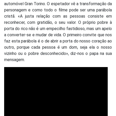
automóvel Gran Torino. O espetador vê a transformação da
personagem e como todo o filme pode ser uma parábola
cristã. «A justa relação com as pessoas consiste em
reconhecer, com gratidão, o seu valor. O próprio pobre à
porta do rico não é um empecilho fastidioso, mas um apelo
a converter-se e mudar de vida. O primeiro convite que nos
faz esta parábola é o de abrir a porta do nosso coração ao
outro, porque cada pessoa é um dom, seja ela o nosso
vizinho ou o pobre desconhecido», diz-nos o papa na sua
mensagem.