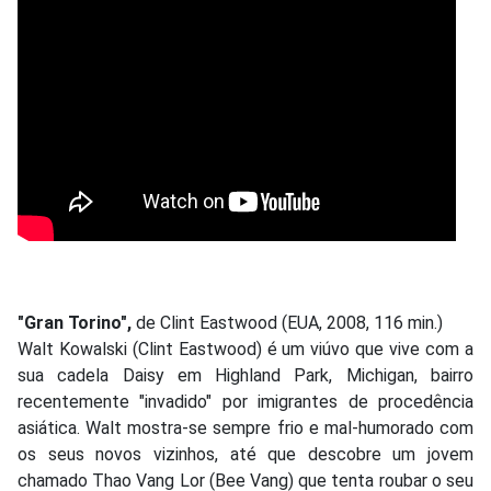
"Gran Torino",
de Clint Eastwood (EUA, 2008, 116 min.)
Walt Kowalski (Clint Eastwood) é um viúvo que vive com a
sua cadela Daisy em Highland Park, Michigan, bairro
recentemente "invadido" por imigrantes de procedência
asiática. Walt mostra-se sempre frio e mal-humorado com
os seus novos vizinhos, até que descobre um jovem
chamado Thao Vang Lor (Bee Vang) que tenta roubar o seu