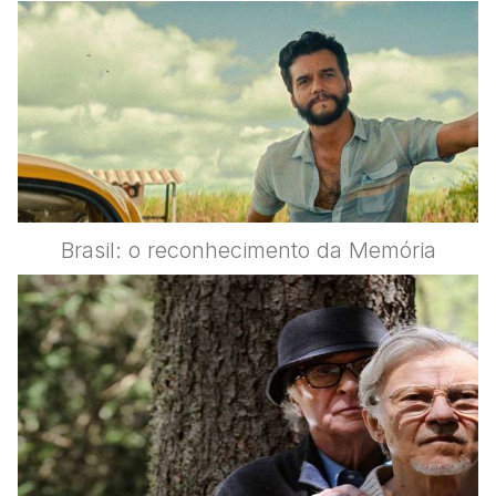
Brasil: o reconhecimento da Memória