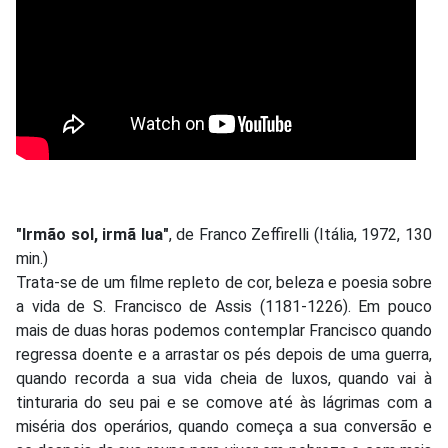
"Irmão sol, irmã lua"
, de Franco Zeffirelli (Itália, 1972, 130
min.)
Trata-se de um filme repleto de cor, beleza e poesia sobre
a vida de S. Francisco de Assis (1181-1226). Em pouco
mais de duas horas podemos contemplar Francisco quando
regressa doente e a arrastar os pés depois de uma guerra,
quando recorda a sua vida cheia de luxos, quando vai à
tinturaria do seu pai e se comove até às lágrimas com a
miséria dos operários, quando começa a sua conversão e