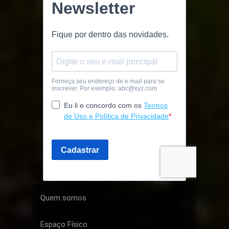
Quem somos
Espaço Físico