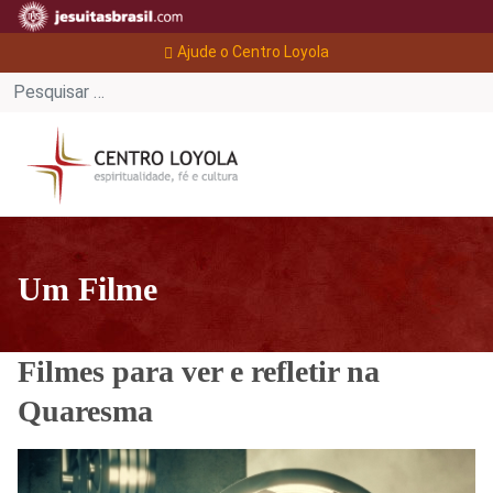
Ajude o Centro Loyola
Um Filme
Filmes para ver e refletir na
Quaresma