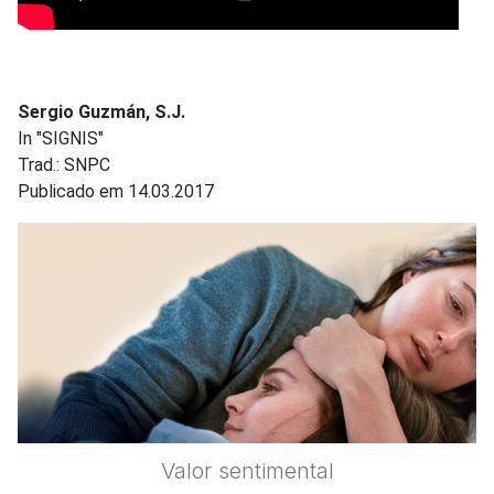
Sergio Guzmán, S.J.
In "SIGNIS"
Trad.: SNPC
Publicado em 14.03.2017
Valor sentimental