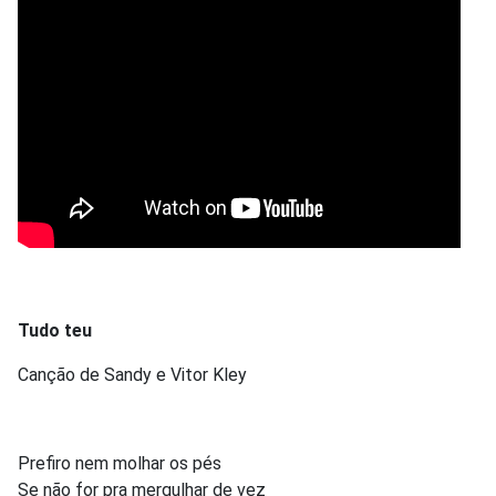
Tudo teu
Canção de Sandy e Vitor Kley
Prefiro nem molhar os pés
Se não for pra mergulhar de vez