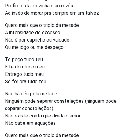
Prefiro estar sozinha e ao revés
Ao invés de morar pra sempre em um talvez
Quero mais que o triplo da metade
A intensidade do excesso
Não é por capricho ou vaidade
Ou me jogo ou me despeço
Te peço tudo teu
E te dou tudo meu
Entrego tudo meu
Se for pra tudo teu
Não há céu pela metade
Ninguém pode separar constelações (ninguém pode
separar constelações)
Não existe conta que divida o amor
Não cabe em equações
Quero mais que o triplo da metade