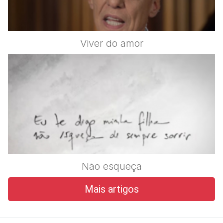
Viver do amor
Não esqueça
Mais artigos