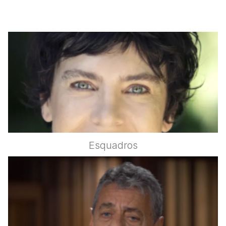
Esquadros