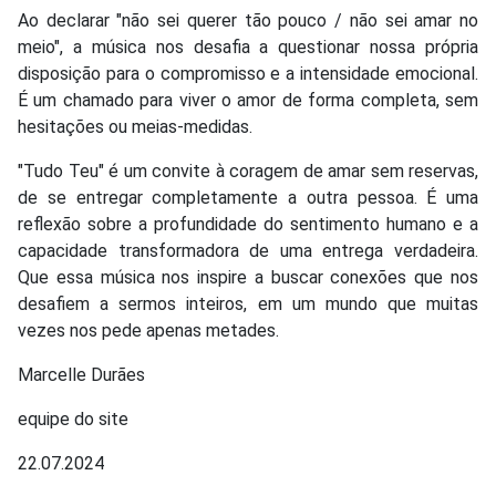
Ao declarar "não sei querer tão pouco / não sei amar no
meio", a música nos desafia a questionar nossa própria
disposição para o compromisso e a intensidade emocional.
É um chamado para viver o amor de forma completa, sem
hesitações ou meias-medidas.
"Tudo Teu" é um convite à coragem de amar sem reservas,
de se entregar completamente a outra pessoa. É uma
reflexão sobre a profundidade do sentimento humano e a
capacidade transformadora de uma entrega verdadeira.
Que essa música nos inspire a buscar conexões que nos
desafiem a sermos inteiros, em um mundo que muitas
vezes nos pede apenas metades.
Marcelle Durães
equipe do site
22.07.2024