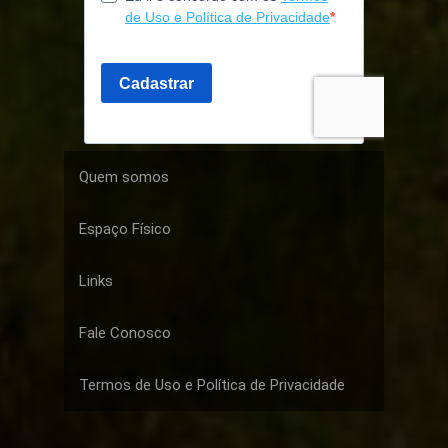
Quem somos
Espaço Físico
Links
Fale Conosco
Termos de Uso e Política de Privacidade