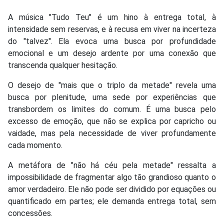
A música "Tudo Teu" é um hino à entrega total, à
intensidade sem reservas, e à recusa em viver na incerteza
do "talvez". Ela evoca uma busca por profundidade
emocional e um desejo ardente por uma conexão que
transcenda qualquer hesitação.
O desejo de "mais que o triplo da metade" revela uma
busca por plenitude, uma sede por experiências que
transbordem os limites do comum. É uma busca pelo
excesso de emoção, que não se explica por capricho ou
vaidade, mas pela necessidade de viver profundamente
cada momento.
A metáfora de "não há céu pela metade" ressalta a
impossibilidade de fragmentar algo tão grandioso quanto o
amor verdadeiro. Ele não pode ser dividido por equações ou
quantificado em partes; ele demanda entrega total, sem
concessões.