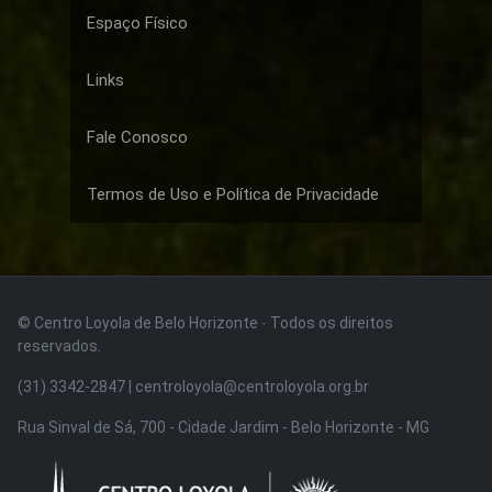
Espaço Físico
Links
Fale Conosco
Termos de Uso e Política de Privacidade
© Centro Loyola de Belo Horizonte · Todos os direitos
reservados.
(31) 3342-2847 | centroloyola@centroloyola.org.br
Rua Sinval de Sá, 700 - Cidade Jardim - Belo Horizonte - MG