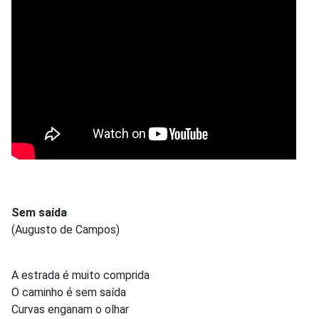
Sem saída
(Augusto de Campos)
A estrada é muito comprida
O caminho é sem saída
Curvas enganam o olhar