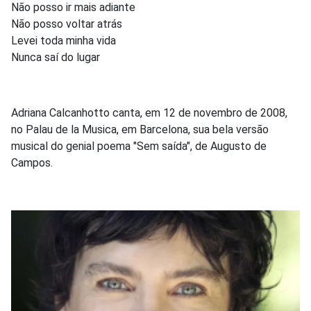
Não posso ir mais adiante
Não posso voltar atrás
Levei toda minha vida
Nunca saí do lugar
Adriana Calcanhotto canta, em 12 de novembro de 2008,
no Palau de la Musica, em Barcelona, sua bela versão
musical do genial poema "Sem saída", de Augusto de
Campos.