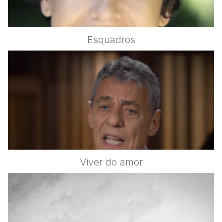
Esquadros
Viver do amor