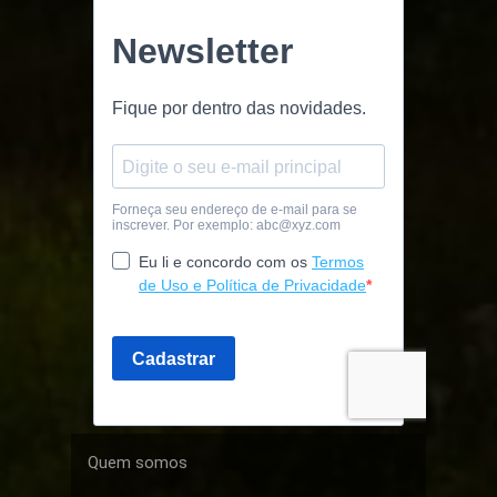
Quem somos