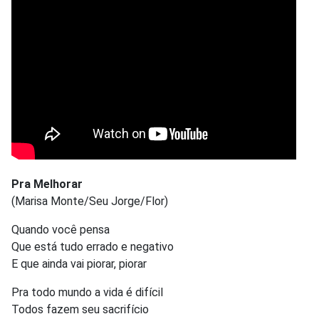
Pra Melhorar
(Marisa Monte/Seu Jorge/Flor)
Quando você pensa
Que está tudo errado e negativo
E que ainda vai piorar, piorar
Pra todo mundo a vida é difícil
Todos fazem seu sacrifício