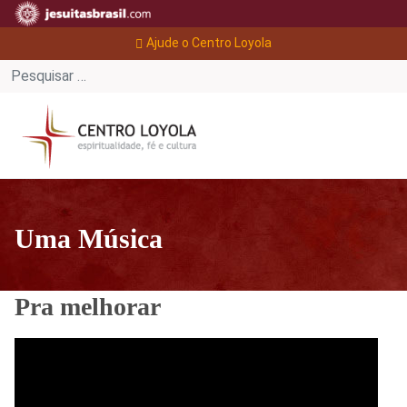
Ajude o Centro Loyola
Uma Música
Pra melhorar