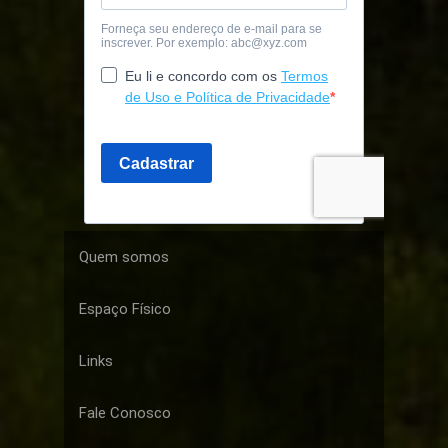
Quem somos
Espaço Físico
Links
Fale Conosco