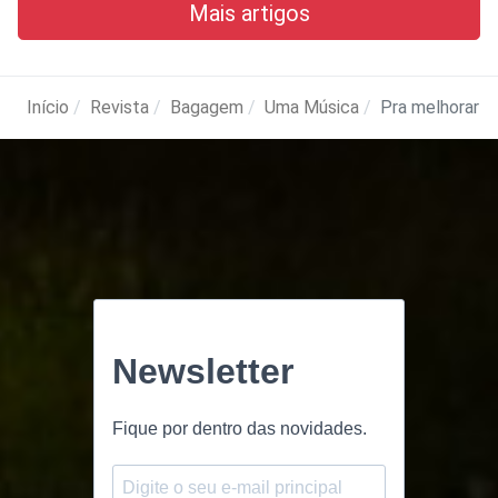
Mais artigos
Início
Revista
Bagagem
Uma Música
Pra melhorar