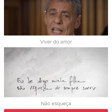
Viver do amor
Não esqueça