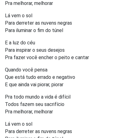
Pra melhorar, melhorar
Lá vem o sol
Para derreter as nuvens negras
Para iluminar o fim do túnel
E a luz do céu
Para inspirar o seus desejos
Pra fazer você encher o peito e cantar
Quando você pensa
Que está tudo errado e negativo
E que ainda vai piorar, piorar
Pra todo mundo a vida é difícil
Todos fazem seu sacrifício
Pra melhorar, melhorar
Lá vem o sol
Para derreter as nuvens negras