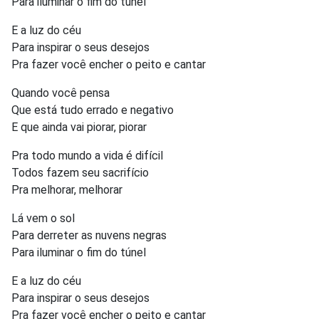
Para iluminar o fim do túnel
E a luz do céu
Para inspirar o seus desejos
Pra fazer você encher o peito e cantar
Quando você pensa
Que está tudo errado e negativo
E que ainda vai piorar, piorar
Pra todo mundo a vida é difícil
Todos fazem seu sacrifício
Pra melhorar, melhorar
Lá vem o sol
Para derreter as nuvens negras
Para iluminar o fim do túnel
E a luz do céu
Para inspirar o seus desejos
Pra fazer você encher o peito e cantar