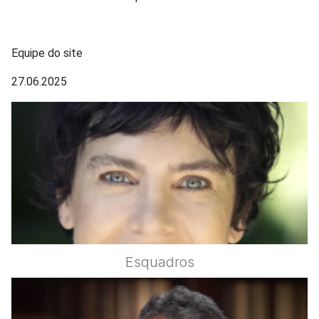
Equipe do site
27.06.2025
Esquadros