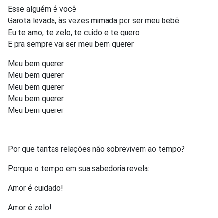
Esse alguém é você
Garota levada, às vezes mimada por ser meu bebê
Eu te amo, te zelo, te cuido e te quero
E pra sempre vai ser meu bem querer
Meu bem querer
Meu bem querer
Meu bem querer
Meu bem querer
Meu bem querer
Por que tantas relações não sobrevivem ao tempo?
Porque o tempo em sua sabedoria revela:
Amor é cuidado!
Amor é zelo!