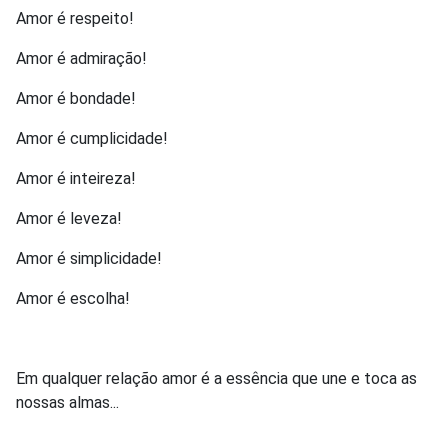
Amor é respeito!
Amor é admiração!
Amor é bondade!
Amor é cumplicidade!
Amor é inteireza!
Amor é leveza!
Amor é simplicidade!
Amor é escolha!
Em qualquer relação amor é a essência que une e toca as
nossas almas...