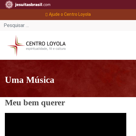
Ajude o Centro Loyola
Uma Música
Meu bem querer