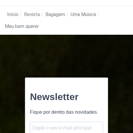
Início
Revista
Bagagem
Uma Música
Meu bem querer