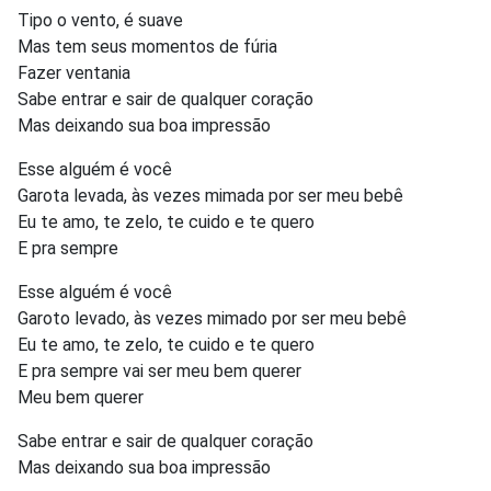
Tipo o vento, é suave
Mas tem seus momentos de fúria
Fazer ventania
Sabe entrar e sair de qualquer coração
Mas deixando sua boa impressão
Esse alguém é você
Garota levada, às vezes mimada por ser meu bebê
Eu te amo, te zelo, te cuido e te quero
E pra sempre
Esse alguém é você
Garoto levado, às vezes mimado por ser meu bebê
Eu te amo, te zelo, te cuido e te quero
E pra sempre vai ser meu bem querer
Meu bem querer
Sabe entrar e sair de qualquer coração
Mas deixando sua boa impressão