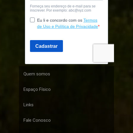
Quem somos
Espaço Físico
Links
Fale Conosco