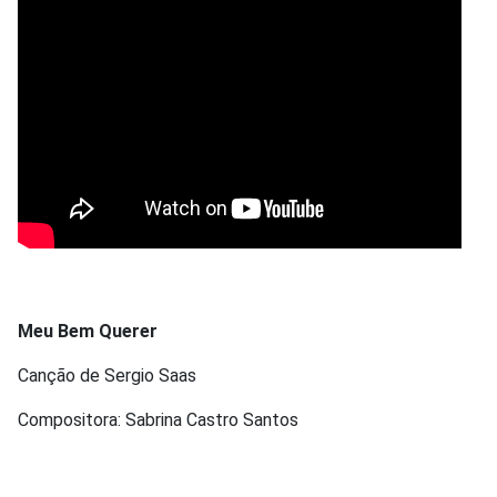
Meu Bem Querer
Canção de Sergio Saas
Compositora: Sabrina Castro Santos