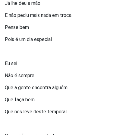
Já lhe deu a mão
E não pediu mais nada em troca
Pense bem
Pois é um dia especial
Eu sei
Não é sempre
Que a gente encontra alguém
Que faça bem
Que nos leve deste temporal