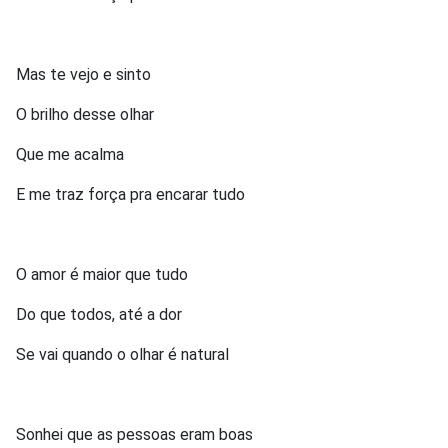
Mas te vejo e sinto
O brilho desse olhar
Que me acalma
E me traz força pra encarar tudo
O amor é maior que tudo
Do que todos, até a dor
Se vai quando o olhar é natural
Sonhei que as pessoas eram boas