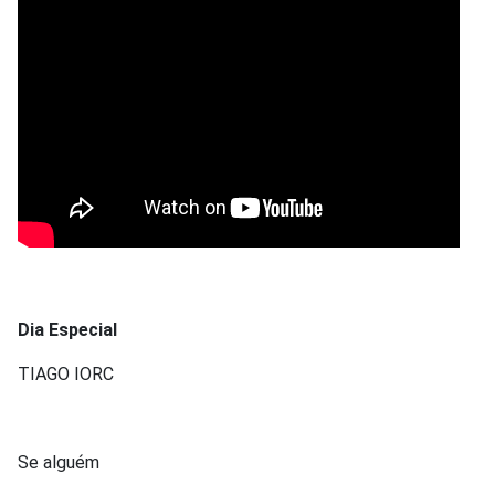
Dia Especial
TIAGO IORC
Se alguém