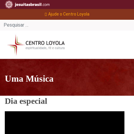
Ajude o Centro Loyola
Uma Música
Dia especial