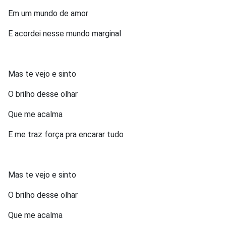
Em um mundo de amor
E acordei nesse mundo marginal
Mas te vejo e sinto
O brilho desse olhar
Que me acalma
E me traz força pra encarar tudo
Mas te vejo e sinto
O brilho desse olhar
Que me acalma