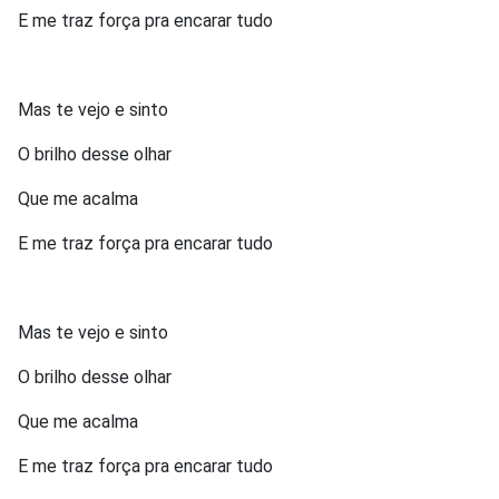
E me traz força pra encarar tudo
Mas te vejo e sinto
O brilho desse olhar
Que me acalma
E me traz força pra encarar tudo
Mas te vejo e sinto
O brilho desse olhar
Que me acalma
E me traz força pra encarar tudo