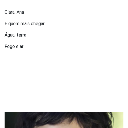
Clara, Ana
E quem mais chegar
Água, terra
Fogo e ar