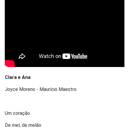
Clara e Ana
Joyce Moreno - Maurício Maestro
Um coração
De mel, de melão