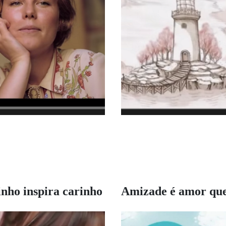
nho inspira carinho