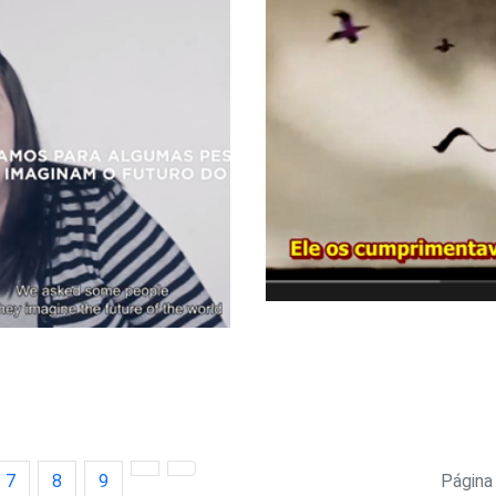
7
8
9
Página