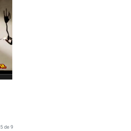
 5 de 9