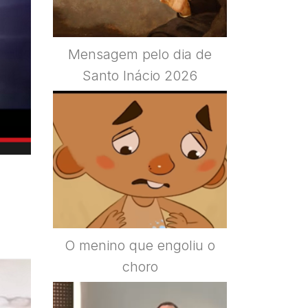
Mensagem pelo dia de
Santo Inácio 2026
O menino que engoliu o
choro