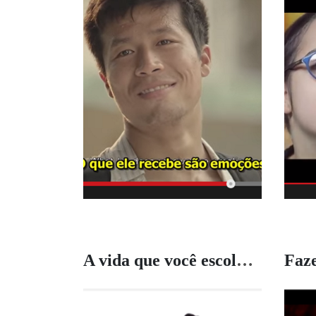
A vida que você escolheu
Faze