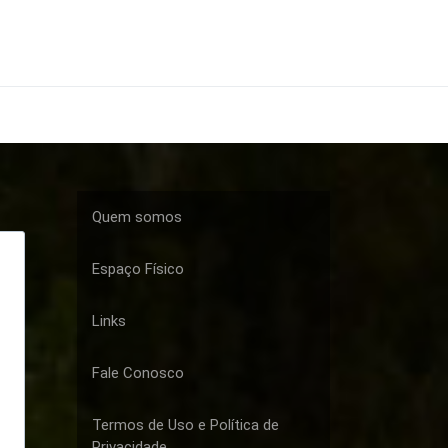
Quem somos
Espaço Físico
Links
Fale Conosco
Termos de Uso e Política de
Privacidade