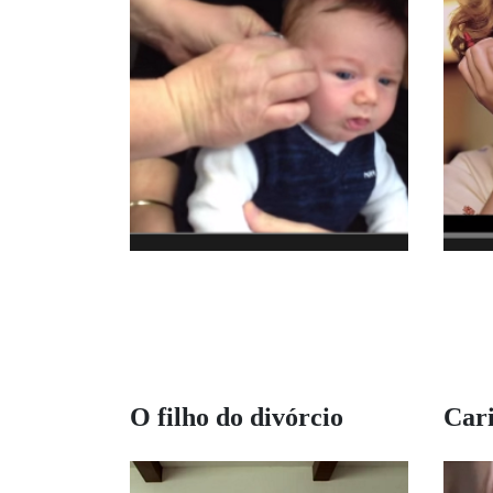
O filho do divórcio
Cari