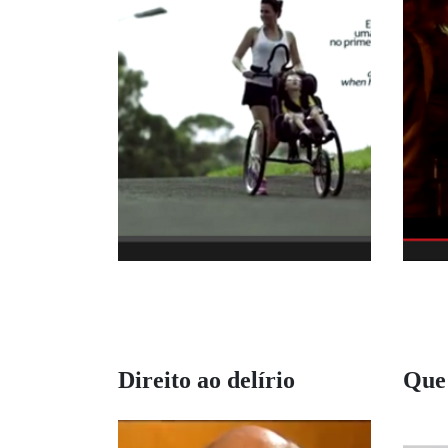
Direito ao delírio