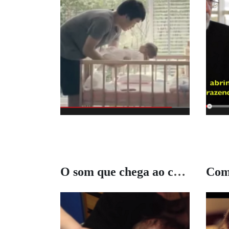
O som que chega ao coração