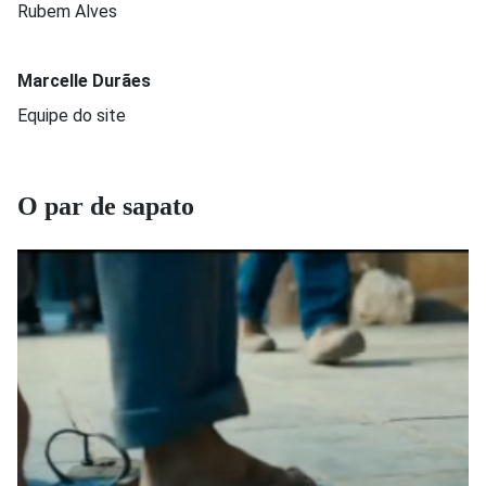
Rubem Alves
Marcelle Durães
Equipe do site
O par de sapato