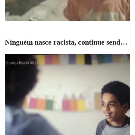
Ninguém nasce racista, continue sendo criança!