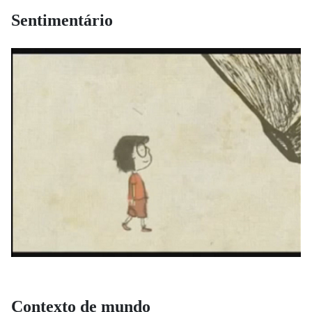
Sentimentário
Contexto de mundo