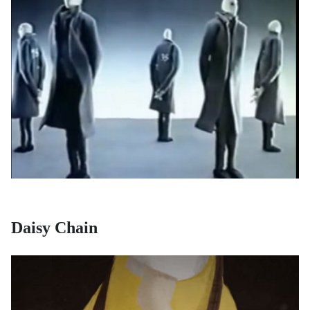
Daisy Chain