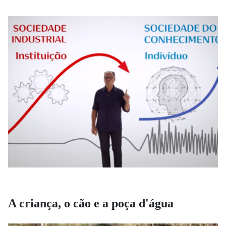
A criança, o cão e a poça d'água