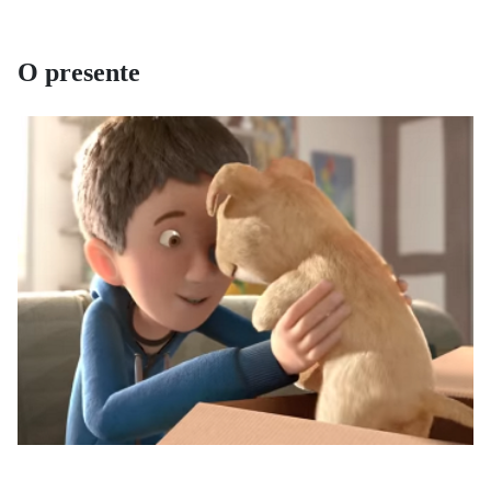
O presente