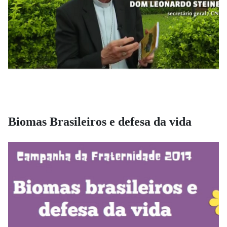
Biomas Brasileiros e defesa da vida