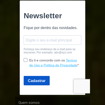
Quem somos