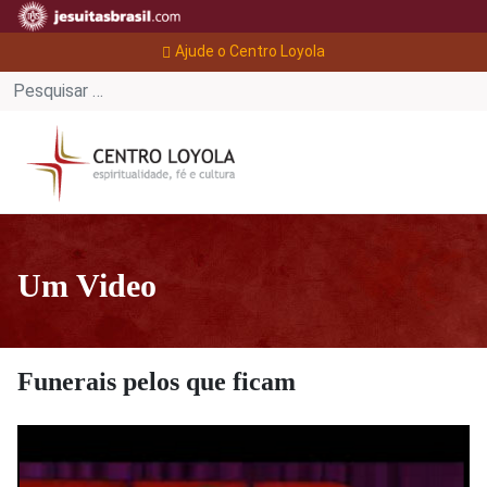
Ajude o Centro Loyola
Um Video
Funerais pelos que ficam