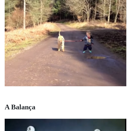
A Balança