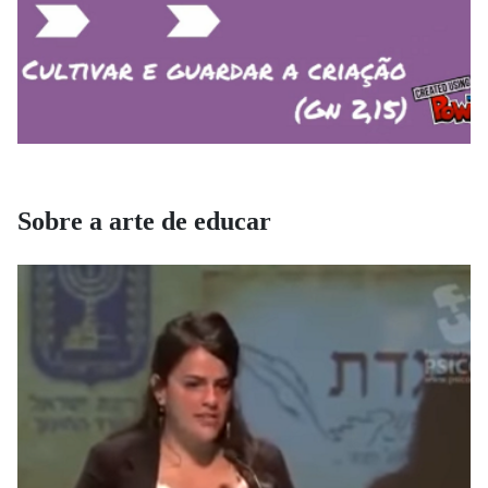
Sobre a arte de educar