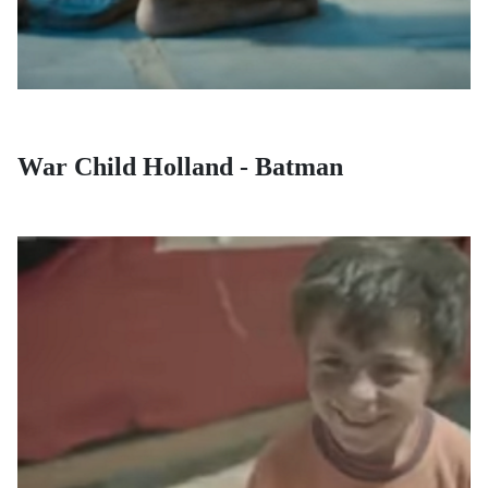
War Child Holland - Batman