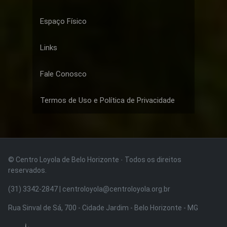
Espaço Físico
Links
Fale Conosco
Termos de Uso e Política de Privacidade
© Centro Loyola de Belo Horizonte · Todos os direitos
reservados.
(31) 3342-2847 | centroloyola@centroloyola.org.br
Rua Sinval de Sá, 700 - Cidade Jardim - Belo Horizonte - MG