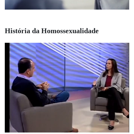
História da Homossexualidade