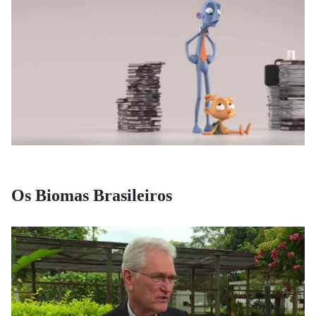
Os Biomas Brasileiros