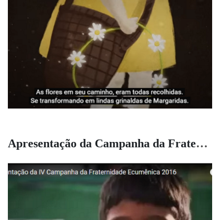
Apresentação da Campanha da Fraternidade 2016