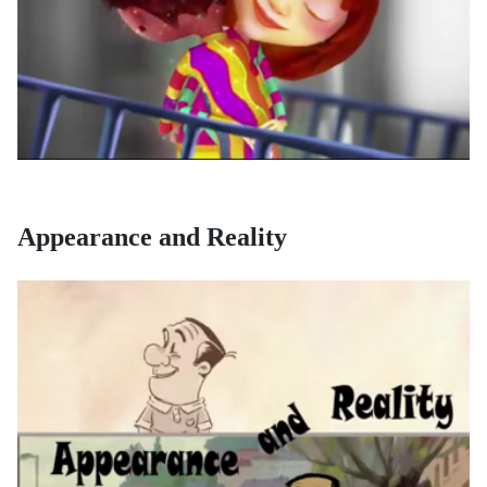
Appearance and Reality