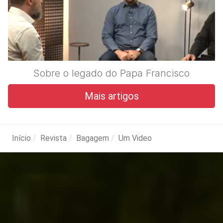
Sobre o legado do Papa Francisco
Mais artigos
Início
Revista
Bagagem
Um Video