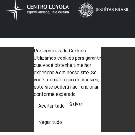
Preferências de Cookies
Utilizamos cookies para garantir
que você obtenha a melhor
experiência em nosso site. Se
você recusar o uso de cookies,
este site poderá não funcionar
conforme esperado.
Salvar
Aceitar tudo
Negar tudo