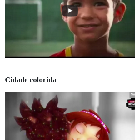
Cidade colorida