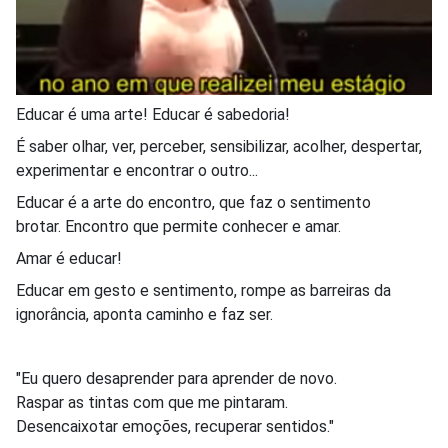
Educar é uma arte! Educar é sabedoria!
É saber olhar, ver, perceber, sensibilizar, acolher, despertar,
experimentar e encontrar o outro...
Educar é a arte do encontro, que faz o sentimento
brotar. Encontro que permite conhecer e amar.
Amar é educar!
Educar em gesto e sentimento, rompe as barreiras da
ignorância, aponta caminho e faz ser.
"Eu quero desaprender para aprender de novo.
Raspar as tintas com que me pintaram.
Desencaixotar emoções, recuperar sentidos."