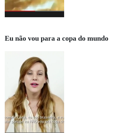
Eu não vou para a copa do mundo