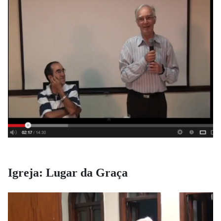
Igreja: Lugar da Graça