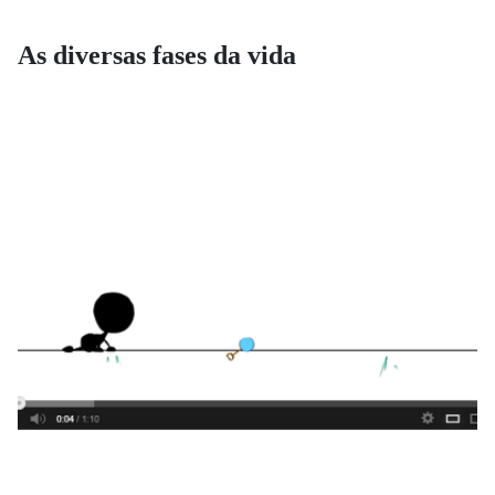
As diversas fases da vida