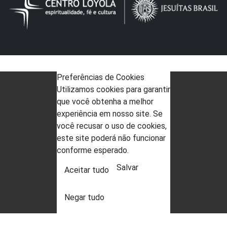
Preferências de Cookies
Utilizamos cookies para garantir
que você obtenha a melhor
experiência em nosso site. Se
você recusar o uso de cookies,
este site poderá não funcionar
conforme esperado.
Salvar
Aceitar tudo
Negar tudo