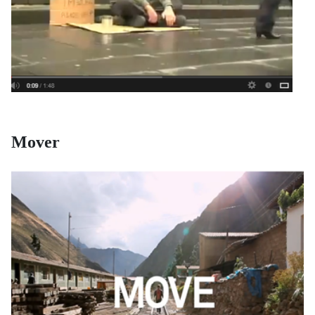
Mover