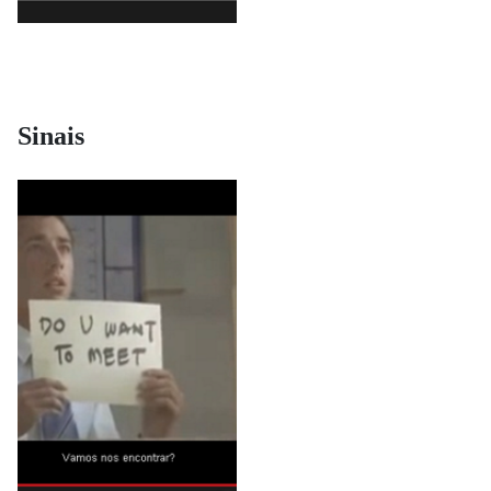
Sinais