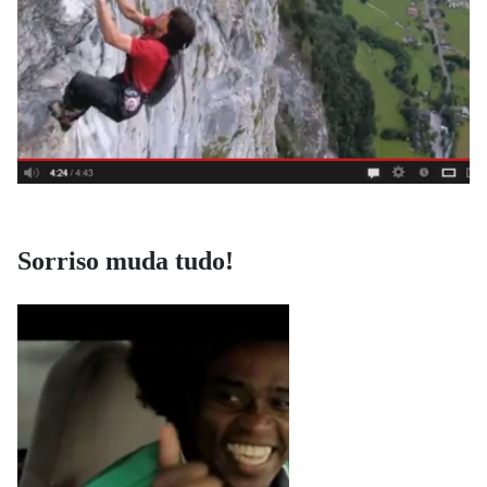
Sorriso muda tudo!