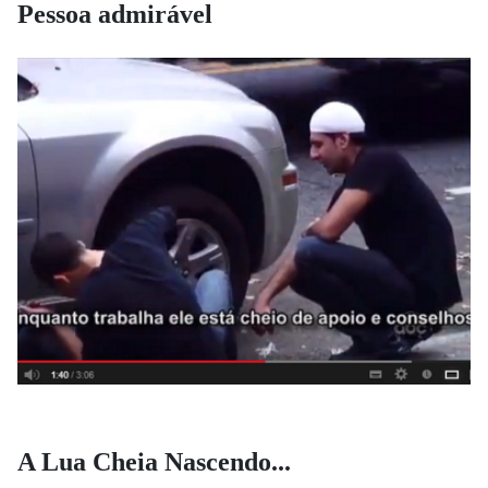
Pessoa admirável
A Lua Cheia Nascendo...