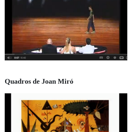
Quadros de Joan Miró