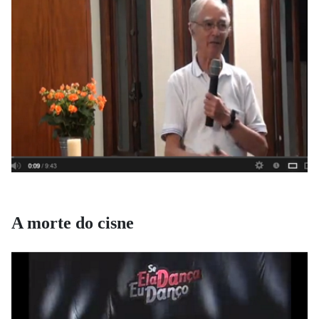
A morte do cisne