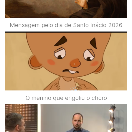
Mensagem pelo dia de Santo Inácio 2026
O menino que engoliu o choro