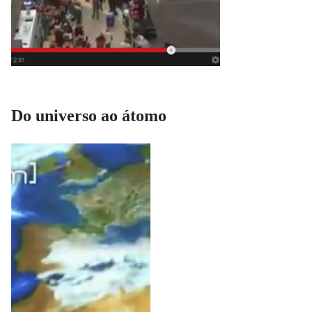
Do universo ao átomo