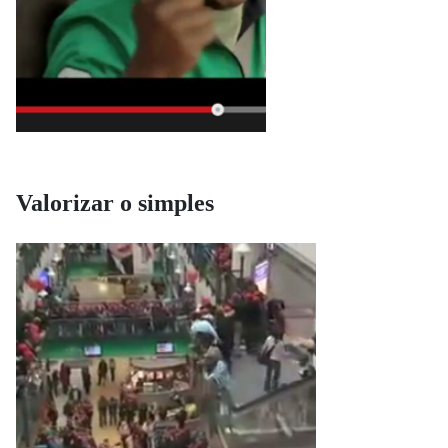
Valorizar o simples