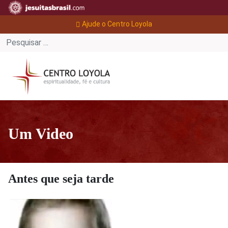
Ajude o Centro Loyola
Um Video
Antes que seja tarde