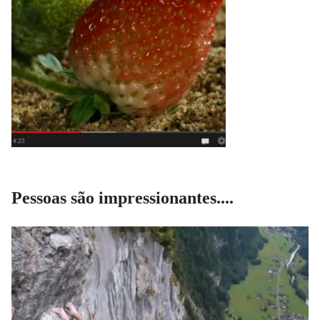
Pessoas são impressionantes....