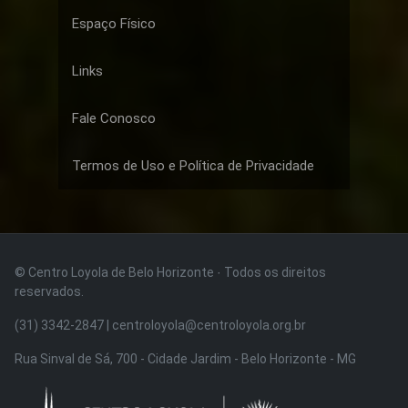
Espaço Físico
Links
Fale Conosco
Termos de Uso e Política de Privacidade
© Centro Loyola de Belo Horizonte · Todos os direitos
reservados.
(31) 3342-2847 | centroloyola@centroloyola.org.br
Rua Sinval de Sá, 700 - Cidade Jardim - Belo Horizonte - MG