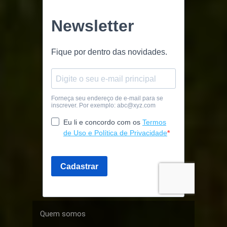
Quem somos