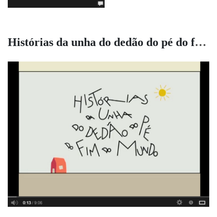
Histórias da unha do dedão do pé do fim do mundo