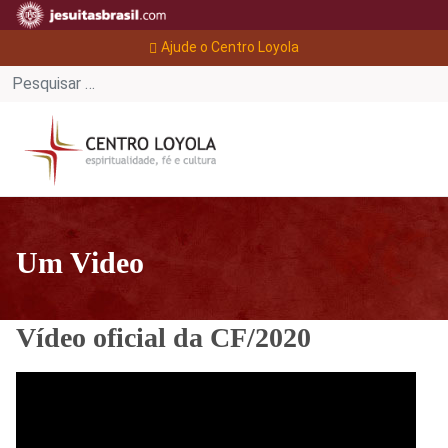
Ajude o Centro Loyola
Um Video
Vídeo oficial da CF/2020