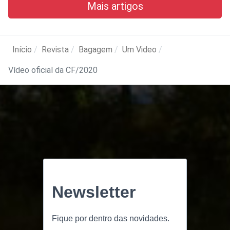
Mais artigos
Início
Revista
Bagagem
Um Video
Vídeo oficial da CF/2020