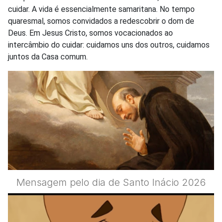
cuidar. A vida é essencialmente samaritana. No tempo
quaresmal, somos convidados a redescobrir o dom de
Deus. Em Jesus Cristo, somos vocacionados ao
intercâmbio do cuidar: cuidamos uns dos outros, cuidamos
juntos da Casa comum.
Mensagem pelo dia de Santo Inácio 2026