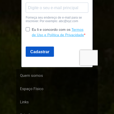
Quem somos
Espaço Físico
Links