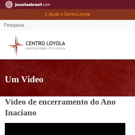
Ajude o Centro Loyola
Um Video
Vídeo de encerramento do Ano
Inaciano