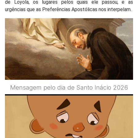
de Loyola, os lugares pelos quais ele passou, e as
urgências que as Preferências Apostólicas nos interpelam.
Mensagem pelo dia de Santo Inácio 2026