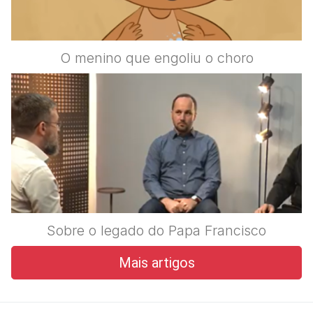
O menino que engoliu o choro
Sobre o legado do Papa Francisco
Mais artigos