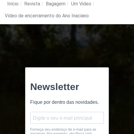
Início
Revista
Bagagem
Um Video
Vídeo de encerramento do Ano Inaciano