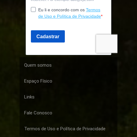
Quem somos
Espaço Físico
Links
Fale Conosco
Termos de Uso e Política de Privacidade