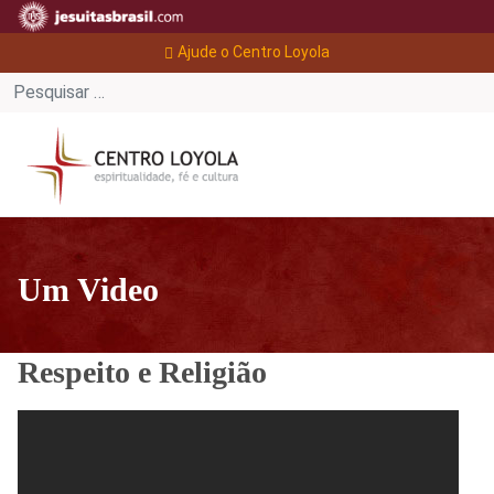
Ajude o Centro Loyola
Um Video
Respeito e Religião