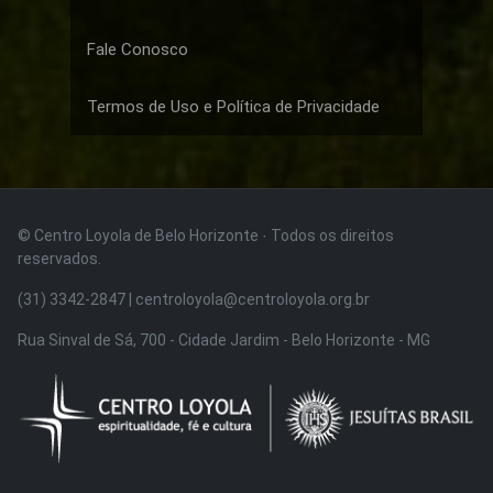
Fale Conosco
Termos de Uso e Política de Privacidade
© Centro Loyola de Belo Horizonte · Todos os direitos
reservados.
(31) 3342-2847 | centroloyola@centroloyola.org.br
Rua Sinval de Sá, 700 - Cidade Jardim - Belo Horizonte - MG