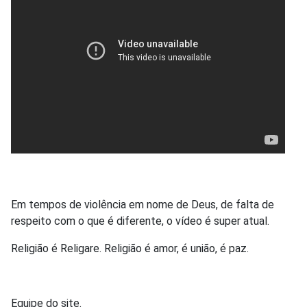
Em tempos de violência em nome de Deus, de falta de
respeito com o que é diferente, o vídeo é super atual.
Religião é Religare. Religião é amor, é união, é paz.
Equipe do site.