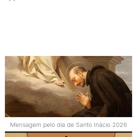
Mensagem pelo dia de Santo Inácio 2026