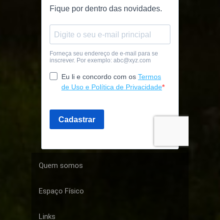
Quem somos
Espaço Físico
Links