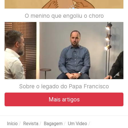
O menino que engoliu o choro
Sobre o legado do Papa Francisco
Mais artigos
Início
Revista
Bagagem
Um Video