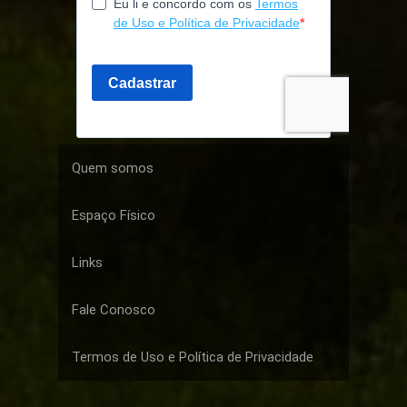
Quem somos
Espaço Físico
Links
Fale Conosco
Termos de Uso e Política de Privacidade