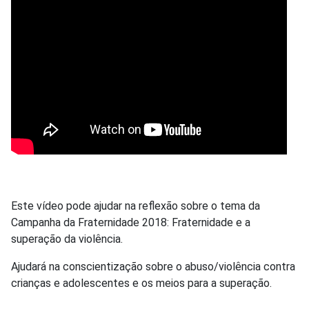
Este vídeo pode ajudar na reflexão sobre o tema da
Campanha da Fraternidade 2018: Fraternidade e a
superação da violência.
Ajudará na conscientização sobre o abuso/violência contra
crianças e adolescentes e os meios para a superação.