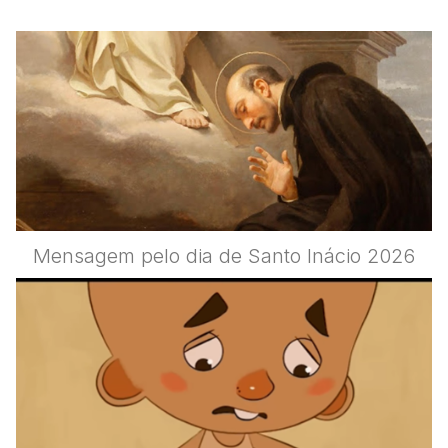
Mensagem pelo dia de Santo Inácio 2026