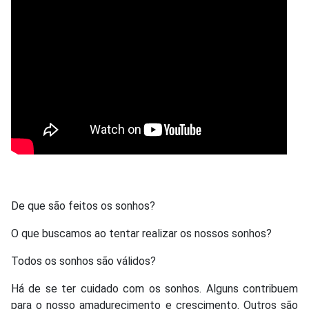
De que são feitos os sonhos?
O que buscamos ao tentar realizar os nossos sonhos?
Todos os sonhos são válidos?
Há de se ter cuidado com os sonhos. Alguns contribuem
para o nosso amadurecimento e crescimento. Outros são