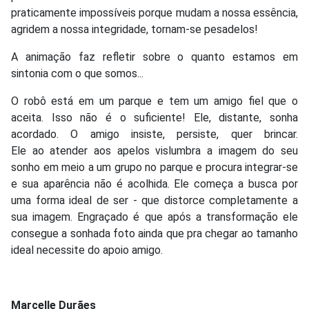
praticamente impossíveis porque mudam a nossa essência,
agridem a nossa integridade, tornam-se pesadelos!
A animação faz refletir sobre o quanto estamos em
sintonia com o que somos...
O robô está em um parque e tem um amigo fiel que o
aceita. Isso não é o suficiente! Ele, distante, sonha
acordado. O amigo insiste, persiste, quer brincar.
Ele ao atender aos apelos vislumbra a imagem do seu
sonho em meio a um grupo no parque e procura integrar-se
e sua aparência não é acolhida. Ele começa a busca por
uma forma ideal de ser - que distorce completamente a
sua imagem. Engraçado é que após a transformação ele
consegue a sonhada foto ainda que pra chegar ao tamanho
ideal necessite do apoio amigo.
Marcelle Durães