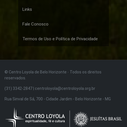
Links
Fale Conosco
Termos de Uso e Política de Privacidade
© Centro Loyola de Belo Horizonte · Todos os direitos
reservados.
(31) 3342-2847 | centroloyola@centroloyola.org.br
Rua Sinval de Sá, 700 - Cidade Jardim - Belo Horizonte - MG