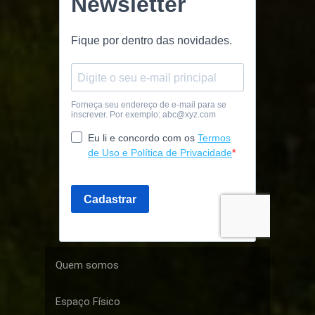
Quem somos
Espaço Físico