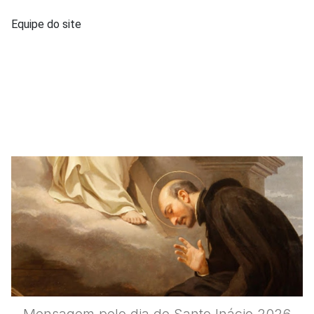
Equipe do site
Mensagem pelo dia de Santo Inácio 2026