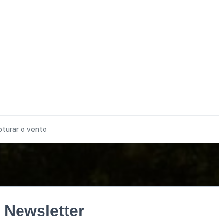
pturar o vento