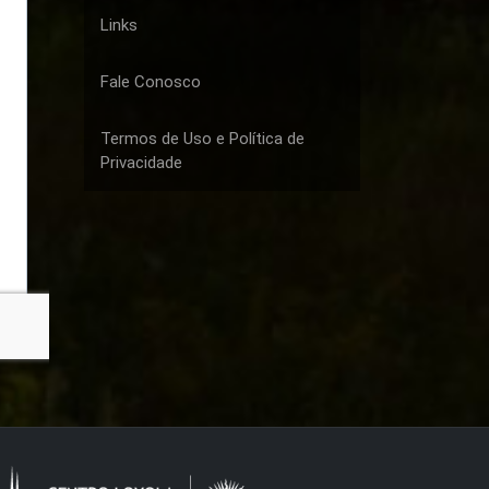
Links
Fale Conosco
Termos de Uso e Política de
Privacidade